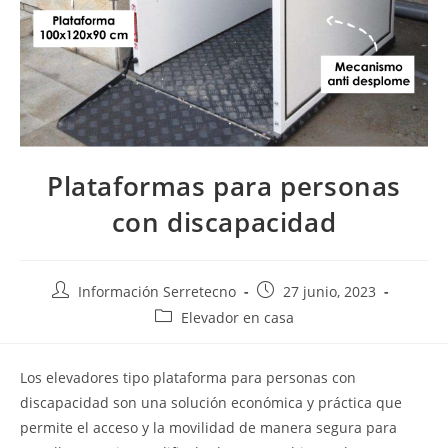
Plataformas para personas
con discapacidad
Información Serretecno
27 junio, 2023
Elevador en casa
Los elevadores tipo plataforma para personas con
discapacidad son una solución económica y práctica que
permite el acceso y la movilidad de manera segura para