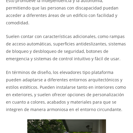
Esto promueve la independencia y la autonomía,
permitiendo que las personas con discapacidad puedan
acceder a diferentes áreas de un edificio con facilidad y
comodidad.
Suelen contar con características adicionales, como rampas
de acceso automáticas, superficies antideslizantes, sistemas
de bloqueo y desbloqueo de seguridad, botones de
emergencia y sistemas de control intuitivo y fácil de usar.
En términos de diseño, los elevadores tipo plataforma
pueden adaptarse a diferentes entornos arquitectónicos y
estilos estéticos. Pueden instalarse tanto en interiores como
en exteriores, y suelen ofrecer opciones de personalización
en cuanto a colores, acabados y materiales para que se
integren de manera armoniosa en el entorno circundante.