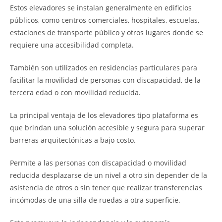
Estos elevadores se instalan generalmente en edificios
públicos, como centros comerciales, hospitales, escuelas,
estaciones de transporte público y otros lugares donde se
requiere una accesibilidad completa.
También son utilizados en residencias particulares para
facilitar la movilidad de personas con discapacidad, de la
tercera edad o con movilidad reducida.
La principal ventaja de los elevadores tipo plataforma es
que brindan una solución accesible y segura para superar
barreras arquitectónicas a bajo costo.
Permite a las personas con discapacidad o movilidad
reducida desplazarse de un nivel a otro sin depender de la
asistencia de otros o sin tener que realizar transferencias
incómodas de una silla de ruedas a otra superficie.