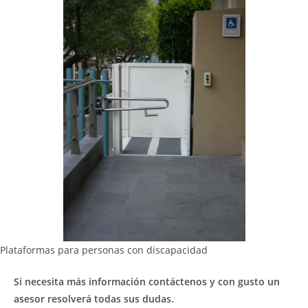
Plataformas para personas con discapacidad
Si necesita más información contáctenos y con gusto un
asesor resolverá todas sus dudas.