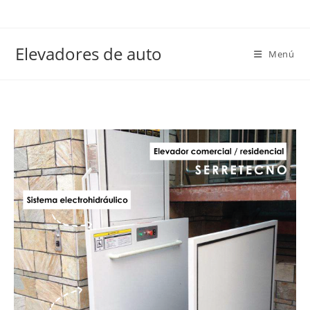
Elevadores de auto
Menú