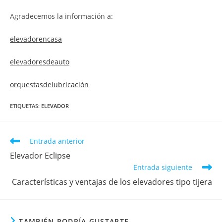
Agradecemos la información a:
elevadorencasa
elevadoresdeauto
orquestasdelubricación
ETIQUETAS
:
ELEVADOR
Entrada anterior
Elevador Eclipse
Entrada siguiente
Características y ventajas de los elevadores tipo tijera
TAMBIÉN PODRÍA GUSTARTE