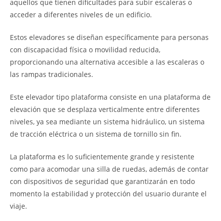
aquellos que tienen dificultades para subir escaleras o
acceder a diferentes niveles de un edificio.
Estos elevadores se diseñan específicamente para personas
con discapacidad física o movilidad reducida,
proporcionando una alternativa accesible a las escaleras o
las rampas tradicionales.
Este elevador tipo plataforma consiste en una plataforma de
elevación que se desplaza verticalmente entre diferentes
niveles, ya sea mediante un sistema hidráulico, un sistema
de tracción eléctrica o un sistema de tornillo sin fin.
La plataforma es lo suficientemente grande y resistente
como para acomodar una silla de ruedas, además de contar
con dispositivos de seguridad que garantizarán en todo
momento la estabilidad y protección del usuario durante el
viaje.