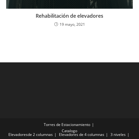
Rehabilitación de elevadores
19 mayo, 2021
Torres de Estacionamiento
Catalogo
Elevadoresde 2 columnas
Elevadores de 4 columnas
3 niveles