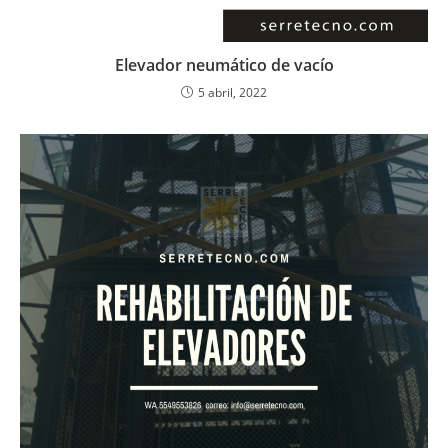
Elevador neumático de vacío
5 abril, 2022