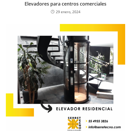
Elevadores para centros comerciales
29 enero, 2024