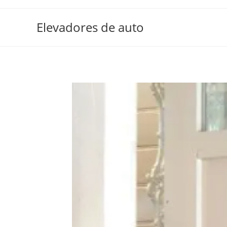
Elevadores de auto