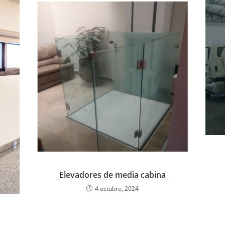
Elevadores de media cabina
4 octubre, 2024