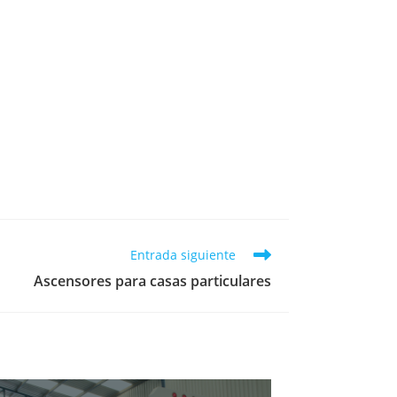
Entrada siguiente
Ascensores para casas particulares