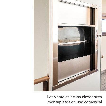
Las ventajas de los elevadores
montaplatos de uso comercial