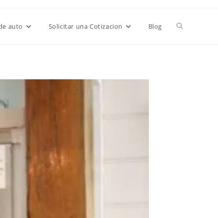
de auto
Solicitar una Cotizacion
Blog