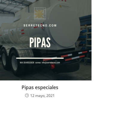
Pipas especiales
12 mayo, 2021