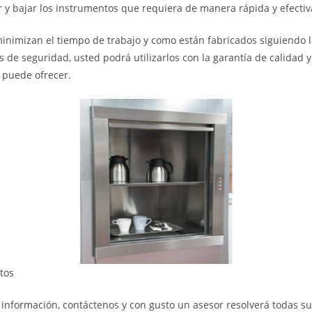
r y bajar los instrumentos que requiera de manera rápida y efectiv
inimizan el tiempo de trabajo y como están fabricados siguiendo 
s de seguridad, usted podrá utilizarlos con la garantía de calidad 
e puede ofrecer.
tos
 información, contáctenos y con gusto un asesor resolverá todas s