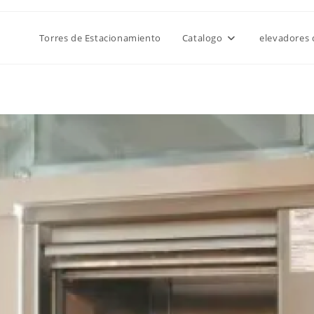
Torres de Estacionamiento
Catalogo
elevadores 