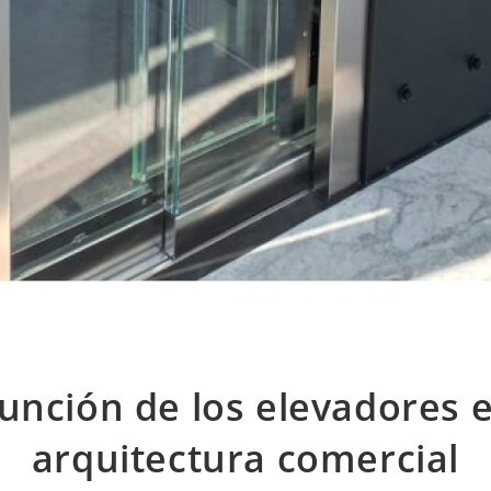
función de los elevadores e
arquitectura comercial