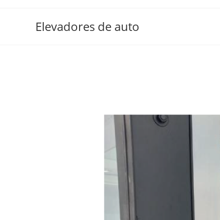
Elevadores de auto