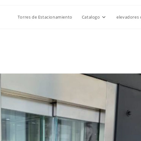
Torres de Estacionamiento
Catalogo
elevadores 