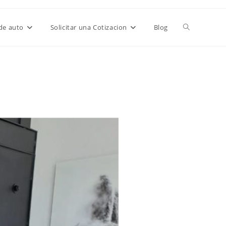
de auto
Solicitar una Cotizacion
Blog