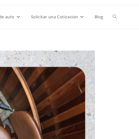
de auto
Solicitar una Cotizacion
Blog