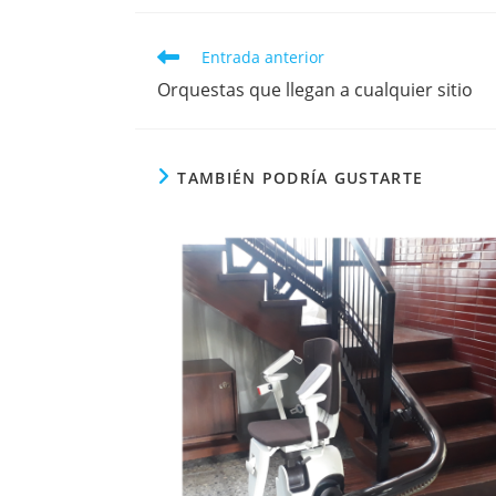
Entrada anterior
Orquestas que llegan a cualquier sitio
TAMBIÉN PODRÍA GUSTARTE