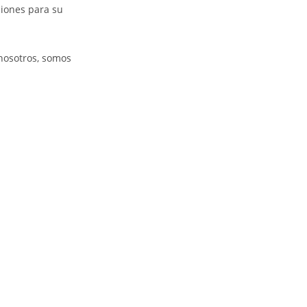
ciones para su
 nosotros, somos