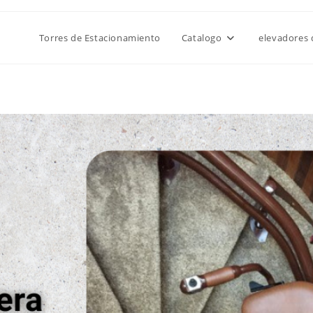
Torres de Estacionamiento
Catalogo
elevadores 