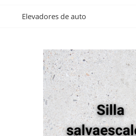
Elevadores de auto