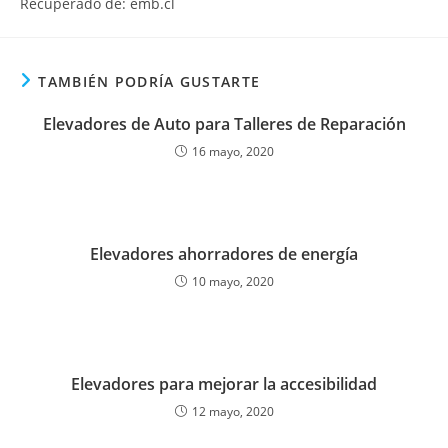
Recuperado de: emb.cl
TAMBIÉN PODRÍA GUSTARTE
Elevadores de Auto para Talleres de Reparación
16 mayo, 2020
Elevadores ahorradores de energía
10 mayo, 2020
Elevadores para mejorar la accesibilidad
12 mayo, 2020