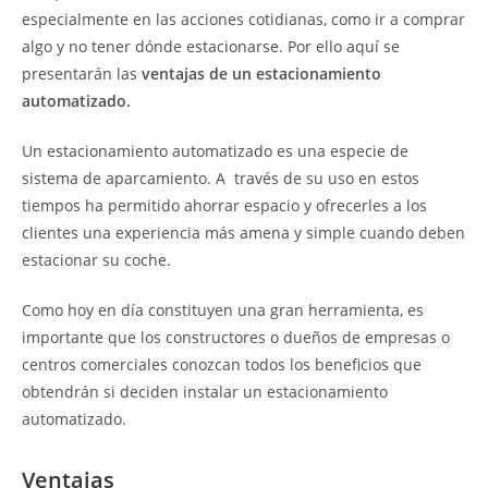
especialmente en las acciones cotidianas, como ir a comprar
algo y no tener dónde estacionarse. Por ello aquí se
presentarán las
ventajas de un estacionamiento
automatizado.
Un estacionamiento automatizado es una especie de
sistema de aparcamiento. A través de su uso en estos
tiempos ha permitido ahorrar espacio y ofrecerles a los
clientes una experiencia más amena y simple cuando deben
estacionar su coche.
Como hoy en día constituyen una gran herramienta, es
importante que los constructores o dueños de empresas o
centros comerciales conozcan todos los beneficios que
obtendrán si deciden instalar un estacionamiento
automatizado.
Ventajas