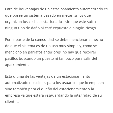
Otra de las ventajas de un estacionamiento automatizado es
que posee un sistema basado en mecanismos que
organizan los coches estacionados, sin que este sufra
ningún tipo de daño ni esté expuesto a ningún riesgo.
Por la parte de la comodidad se debe mencionar el hecho
de que el sistema es de un uso muy simple y, como se
mencionó en párrafos anteriores, no hay que recorrer
pasillos buscando un puesto ni tampoco para salir del
aparcamiento.
Esta última de las ventajas de un estacionamiento
automatizado no solo es para los usuarios que lo empleen
sino también para el dueño del estacionamiento y la
empresa ya que estará resguardando la integridad de su
clientela.