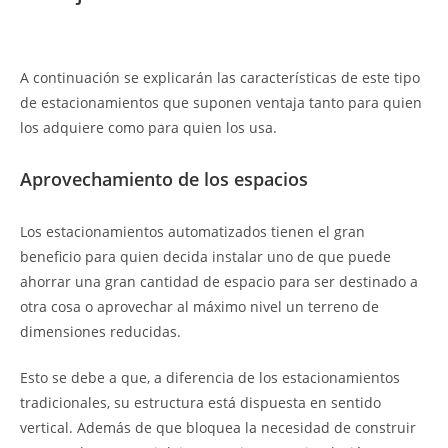
A continuación se explicarán las características de este tipo
de estacionamientos que suponen ventaja tanto para quien
los adquiere como para quien los usa.
Aprovechamiento de los espacios
Los estacionamientos automatizados tienen el gran
beneficio para quien decida instalar uno de que puede
ahorrar una gran cantidad de espacio para ser destinado a
otra cosa o aprovechar al máximo nivel un terreno de
dimensiones reducidas.
Esto se debe a que, a diferencia de los estacionamientos
tradicionales, su estructura está dispuesta en sentido
vertical. Además de que bloquea la necesidad de construir