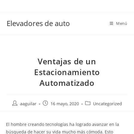
Elevadores de auto
Menú
Ventajas de un
Estacionamiento
Automatizado
aaguilar
16 mayo, 2020
Uncategorized
El hombre creando tecnologías ha logrado avanzar en la
búsqueda de hacer su vida mucho más cómoda. Esto