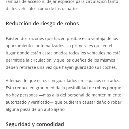
rampas de acceso ni dejar espacios para circulación tanto
de los vehículos como de los usuarios.
Reducción de riesgo de robos
Existen dos razones que hacen posible esta ventaja de los
aparcamientos automatizados. La primera es que en el
lugar donde están estacionados todos los vehículos no está
permitida la circulación, y que los dueños de los mismos
deben retirarse una vez que hayan guardado sus coches.
Además de que estos son guardados en espacios cerrados.
Esto reduce en gran medida la posibilidad de robos porque
no hay personas —más allá del personal de mantenimiento
autorizado y verificado— que pudieran causar daño o robar
alguna pieza de un auto ajeno.
Seguridad y comodidad