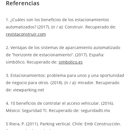
Referencias
1. ¿Cuáles son los beneficios de los estacionamientos
automatizados? (2017). (n / a): Construir. Recuperado de:
revistaconstruir.com
2.
Ventajas de los sistemas de aparcamiento automatizado
de “horizonte de estacionamiento”. (2017). España:
simbólico. Recuperado de:
simbolico.es
3.
Estacionamientos: problema para unos y una oportunidad
de negocio para otros. (2018). (n / a): mirador. Recuperado
de: viewparking.net
4.
10 beneficios de controlar el acceso vehicular. (2016).
México: Seguridad TI. Recuperado de:
seguridadti.mx
5
Riera, P. (2011). Parking vertical. Chile: Emb Construcción.