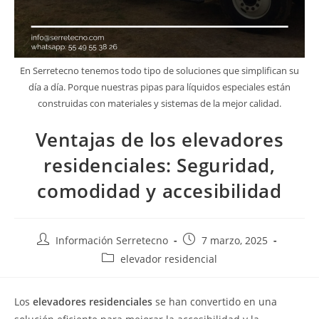
En Serretecno tenemos todo tipo de soluciones que simplifican su
día a día. Porque nuestras pipas para líquidos especiales están
construidas con materiales y sistemas de la mejor calidad.
Ventajas de los elevadores
residenciales: Seguridad,
comodidad y accesibilidad
Información Serretecno
7 marzo, 2025
elevador residencial
Los
elevadores residenciales
se han convertido en una