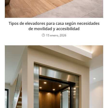
Tipos de elevadores para casa según necesidades
de movilidad y accesibilidad
15 enero, 2026