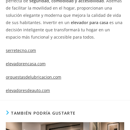
perfecta de
seguridad, comodidad y accesibilidad
. Además
de facilitar la movilidad en el hogar, proporcionan una
solución elegante y moderna que mejora la calidad de vida
de sus habitantes. Invertir en un
elevador para casa
es una
decisión inteligente que transformará tu hogar en un
espacio más funcional y accesible para todos.
serretecno.com
elevadorencasa.com
orquestasdelubricacion.com
elevadoresdeauto.com
TAMBIÉN PODRÍA GUSTARTE