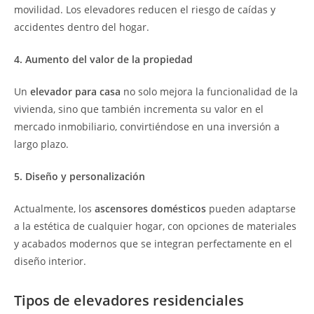
movilidad. Los elevadores reducen el riesgo de caídas y
accidentes dentro del hogar.
4. Aumento del valor de la propiedad
Un
elevador para casa
no solo mejora la funcionalidad de la
vivienda, sino que también incrementa su valor en el
mercado inmobiliario, convirtiéndose en una inversión a
largo plazo.
5. Diseño y personalización
Actualmente, los
ascensores domésticos
pueden adaptarse
a la estética de cualquier hogar, con opciones de materiales
y acabados modernos que se integran perfectamente en el
diseño interior.
Tipos de elevadores residenciales