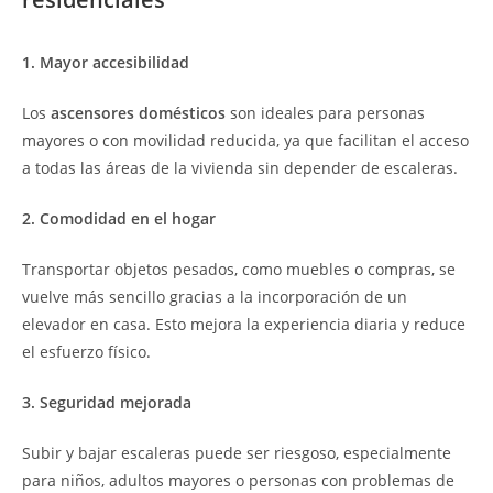
1. Mayor accesibilidad
Los
ascensores domésticos
son ideales para personas
mayores o con movilidad reducida, ya que facilitan el acceso
a todas las áreas de la vivienda sin depender de escaleras.
2. Comodidad en el hogar
Transportar objetos pesados, como muebles o compras, se
vuelve más sencillo gracias a la incorporación de un
elevador en casa. Esto mejora la experiencia diaria y reduce
el esfuerzo físico.
3. Seguridad mejorada
Subir y bajar escaleras puede ser riesgoso, especialmente
para niños, adultos mayores o personas con problemas de