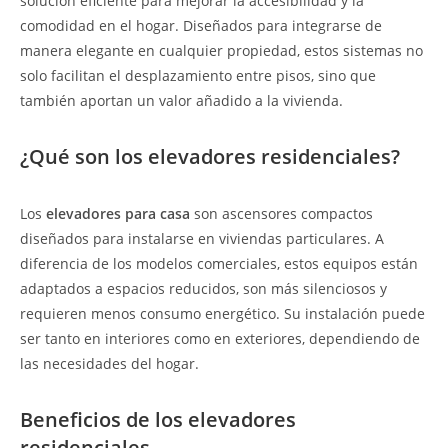
solución eficiente para mejorar la accesibilidad y la
comodidad en el hogar. Diseñados para integrarse de
manera elegante en cualquier propiedad, estos sistemas no
solo facilitan el desplazamiento entre pisos, sino que
también aportan un valor añadido a la vivienda.
¿Qué son los elevadores residenciales?
Los
elevadores para casa
son ascensores compactos
diseñados para instalarse en viviendas particulares. A
diferencia de los modelos comerciales, estos equipos están
adaptados a espacios reducidos, son más silenciosos y
requieren menos consumo energético. Su instalación puede
ser tanto en interiores como en exteriores, dependiendo de
las necesidades del hogar.
Beneficios de los elevadores
residenciales