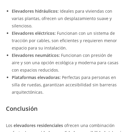
Elevadores hidráulicos:
Ideales para viviendas con
varias plantas, ofrecen un desplazamiento suave y
silencioso.
Elevadores eléctricos:
Funcionan con un sistema de
tracción por cables, son eficientes y requieren menor
espacio para su instalación.
Elevadores neumáticos:
Funcionan con presión de
aire y son una opción ecológica y moderna para casas
con espacios reducidos.
Plataformas elevadoras:
Perfectas para personas en
silla de ruedas, garantizan accesibilidad sin barreras
arquitectónicas.
Conclusión
Los
elevadores residenciales
ofrecen una combinación