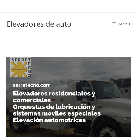
Elevadores de auto
Menú