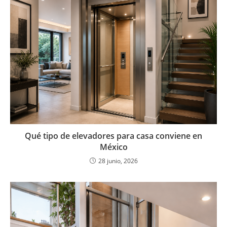
Qué tipo de elevadores para casa conviene en
México
28 junio, 2026