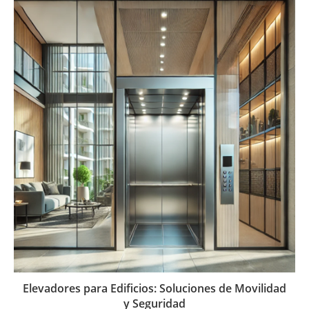
Elevadores para Edificios: Soluciones de Movilidad
y Seguridad