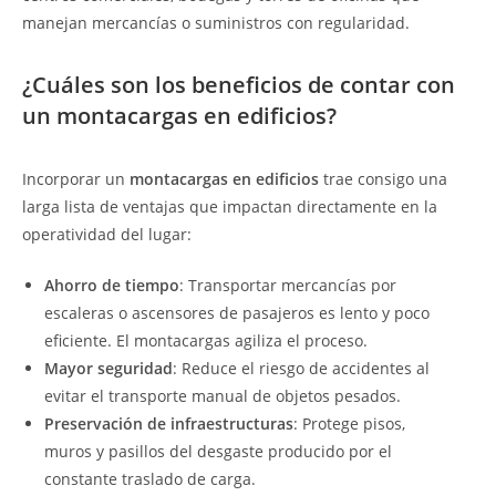
manejan mercancías o suministros con regularidad.
¿Cuáles son los beneficios de contar con
un montacargas en edificios?
Incorporar un
montacargas en edificios
trae consigo una
larga lista de ventajas que impactan directamente en la
operatividad del lugar:
Ahorro de tiempo
: Transportar mercancías por
escaleras o ascensores de pasajeros es lento y poco
eficiente. El montacargas agiliza el proceso.
Mayor seguridad
: Reduce el riesgo de accidentes al
evitar el transporte manual de objetos pesados.
Preservación de infraestructuras
: Protege pisos,
muros y pasillos del desgaste producido por el
constante traslado de carga.