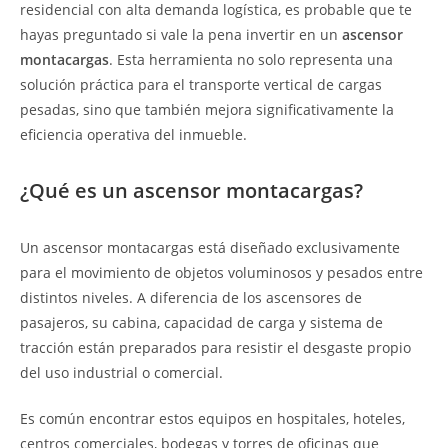
residencial con alta demanda logística, es probable que te
hayas preguntado si vale la pena invertir en un
ascensor
montacargas
. Esta herramienta no solo representa una
solución práctica para el transporte vertical de cargas
pesadas, sino que también mejora significativamente la
eficiencia operativa del inmueble.
¿Qué es un ascensor montacargas?
Un ascensor montacargas está diseñado exclusivamente
para el movimiento de objetos voluminosos y pesados entre
distintos niveles. A diferencia de los ascensores de
pasajeros, su cabina, capacidad de carga y sistema de
tracción están preparados para resistir el desgaste propio
del uso industrial o comercial.
Es común encontrar estos equipos en hospitales, hoteles,
centros comerciales, bodegas y torres de oficinas que