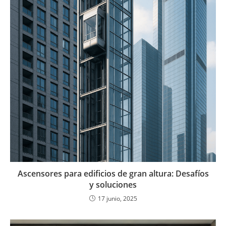
Ascensores para edificios de gran altura: Desafíos
y soluciones
17 junio, 2025