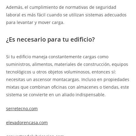
Además, el cumplimiento de normativas de seguridad
laboral es más fácil cuando se utilizan sistemas adecuados
para levantar y mover carga.
¿Es necesario para tu edificio?
Si tu edificio maneja constantemente cargas como
suministros, alimentos, materiales de construcción, equipos
tecnológicos u otros objetos voluminosos, entonces sí:
necesitas un ascensor montacargas. Incluso en propiedades
mixtas que combinan oficinas con almacenes o tiendas, este
sistema se convierte en un aliado indispensable.
serretecno.com
elevadorencasa.com