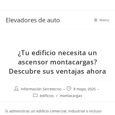
Elevadores de auto
Menú
¿Tu edificio necesita un
ascensor montacargas?
Descubre sus ventajas ahora
Información Serretecno
8 mayo, 2025
edificios
/
montacargas
Si administras un edificio comercial, industrial o incluso