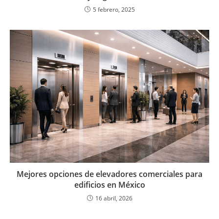
5 febrero, 2025
Mejores opciones de elevadores comerciales para
edificios en México
16 abril, 2026