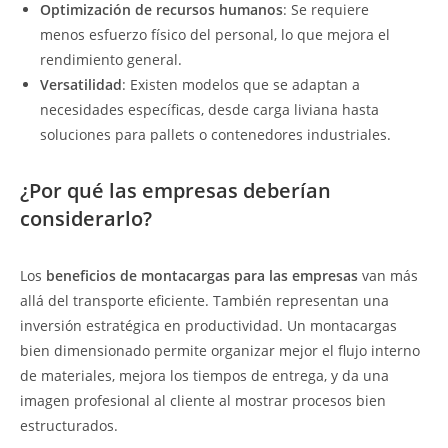
Optimización de recursos humanos
: Se requiere
menos esfuerzo físico del personal, lo que mejora el
rendimiento general.
Versatilidad
: Existen modelos que se adaptan a
necesidades específicas, desde carga liviana hasta
soluciones para pallets o contenedores industriales.
¿Por qué las empresas deberían
considerarlo?
Los
beneficios de montacargas para las empresas
van más
allá del transporte eficiente. También representan una
inversión estratégica en productividad. Un montacargas
bien dimensionado permite organizar mejor el flujo interno
de materiales, mejora los tiempos de entrega, y da una
imagen profesional al cliente al mostrar procesos bien
estructurados.