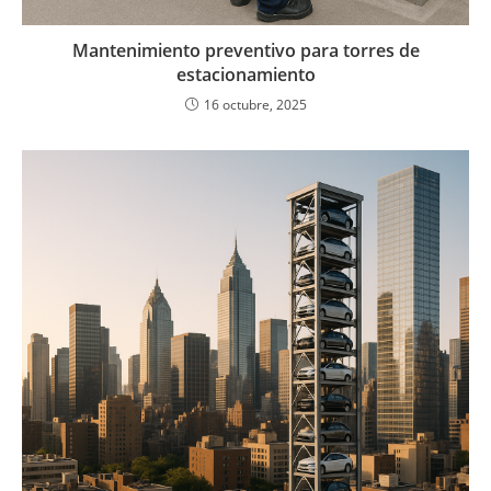
Mantenimiento preventivo para torres de
estacionamiento
16 octubre, 2025