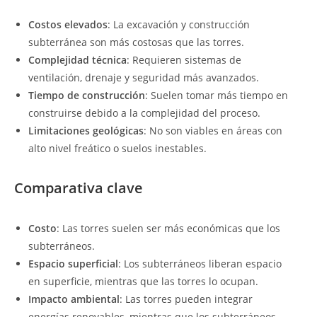
Costos elevados
: La excavación y construcción
subterránea son más costosas que las torres.
Complejidad técnica
: Requieren sistemas de
ventilación, drenaje y seguridad más avanzados.
Tiempo de construcción
: Suelen tomar más tiempo en
construirse debido a la complejidad del proceso.
Limitaciones geológicas
: No son viables en áreas con
alto nivel freático o suelos inestables.
Comparativa clave
Costo
: Las torres suelen ser más económicas que los
subterráneos.
Espacio superficial
: Los subterráneos liberan espacio
en superficie, mientras que las torres lo ocupan.
Impacto ambiental
: Las torres pueden integrar
energías renovables, mientras que los subterráneos