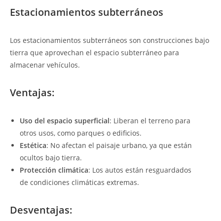
Estacionamientos subterráneos
Los estacionamientos subterráneos son construcciones bajo
tierra que aprovechan el espacio subterráneo para
almacenar vehículos.
Ventajas:
Uso del espacio superficial
: Liberan el terreno para
otros usos, como parques o edificios.
Estética
: No afectan el paisaje urbano, ya que están
ocultos bajo tierra.
Protección climática
: Los autos están resguardados
de condiciones climáticas extremas.
Desventajas: