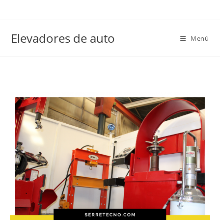
Elevadores de auto
Menú