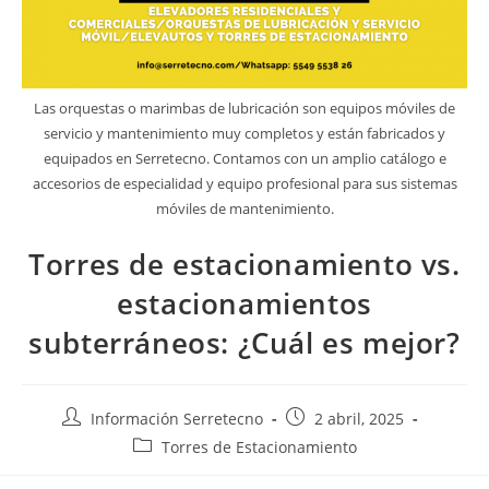
Las orquestas o marimbas de lubricación son equipos móviles de
servicio y mantenimiento muy completos y están fabricados y
equipados en Serretecno. Contamos con un amplio catálogo e
accesorios de especialidad y equipo profesional para sus sistemas
móviles de mantenimiento.
Torres de estacionamiento vs.
estacionamientos
subterráneos: ¿Cuál es mejor?
Información Serretecno
2 abril, 2025
Torres de Estacionamiento