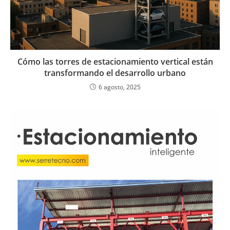
Cómo las torres de estacionamiento vertical están
transformando el desarrollo urbano
6 agosto, 2025