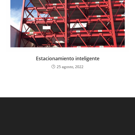
Estacionamiento inteligente
25 agosto, 2022