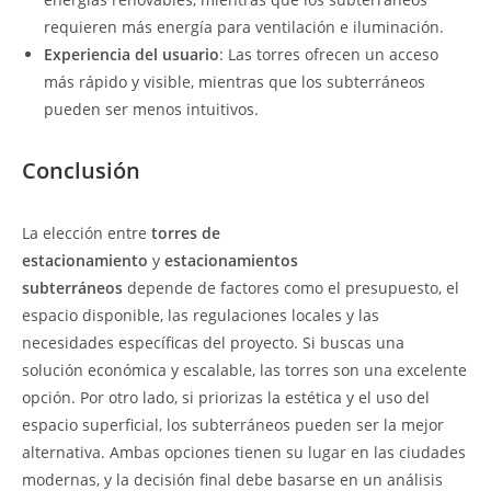
requieren más energía para ventilación e iluminación.
Experiencia del usuario
: Las torres ofrecen un acceso
más rápido y visible, mientras que los subterráneos
pueden ser menos intuitivos.
Conclusión
La elección entre
torres de
estacionamiento
y
estacionamientos
subterráneos
depende de factores como el presupuesto, el
espacio disponible, las regulaciones locales y las
necesidades específicas del proyecto. Si buscas una
solución económica y escalable, las torres son una excelente
opción. Por otro lado, si priorizas la estética y el uso del
espacio superficial, los subterráneos pueden ser la mejor
alternativa. Ambas opciones tienen su lugar en las ciudades
modernas, y la decisión final debe basarse en un análisis