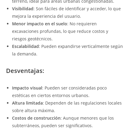
terreno, ideal para áreas urbanas congestionadas.
Visibilidad
: Son fáciles de identificar y acceder, lo que
mejora la experiencia del usuario.
Menor impacto en el suelo
: No requieren
excavaciones profundas, lo que reduce costos y
riesgos geotécnicos.
Escalabilidad
: Pueden expandirse verticalmente según
la demanda.
Desventajas:
Impacto visual
: Pueden ser consideradas poco
estéticas en ciertos entornos urbanos.
Altura limitada
: Dependen de las regulaciones locales
sobre altura máxima.
Costos de construcción
: Aunque menores que los
subterráneos, pueden ser significativos.