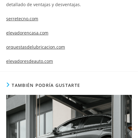
detallado de ventajas y desventajas.
serretecno.com
elevadorencasa.com
orquestasdelubricacion.com
elevadoresdeauto.com
TAMBIÉN PODRÍA GUSTARTE