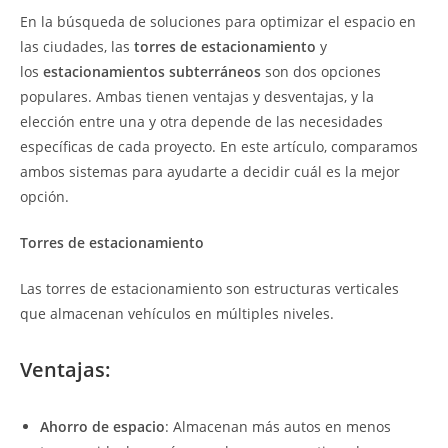
En la búsqueda de soluciones para optimizar el espacio en
las ciudades, las
torres de estacionamiento
y
los
estacionamientos subterráneos
son dos opciones
populares. Ambas tienen ventajas y desventajas, y la
elección entre una y otra depende de las necesidades
específicas de cada proyecto. En este artículo, comparamos
ambos sistemas para ayudarte a decidir cuál es la mejor
opción.
Torres de estacionamiento
Las torres de estacionamiento son estructuras verticales
que almacenan vehículos en múltiples niveles.
Ventajas:
Ahorro de espacio
: Almacenan más autos en menos