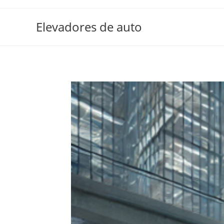
Elevadores de auto