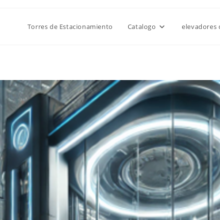
Torres de Estacionamiento
Catalogo
elevadores 