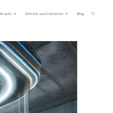
de auto
Solicitar una Cotizacion
Blog