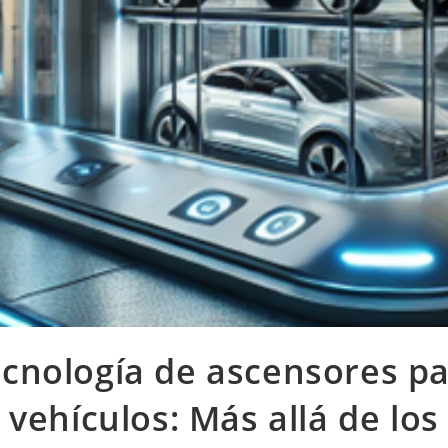
cnología de ascensores p
vehículos: Más allá de los