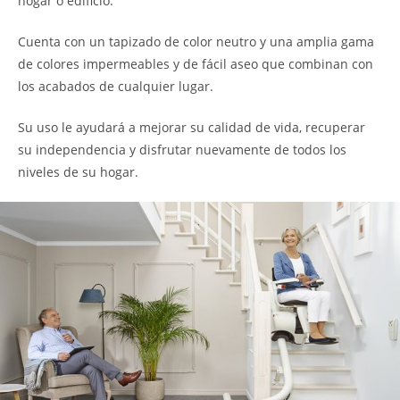
hogar o edificio.
Cuenta con un tapizado de color neutro y una amplia gama
de colores impermeables y de fácil aseo que combinan con
los acabados de cualquier lugar.
Su uso le ayudará a mejorar su calidad de vida, recuperar
su independencia y disfrutar nuevamente de todos los
niveles de su hogar.