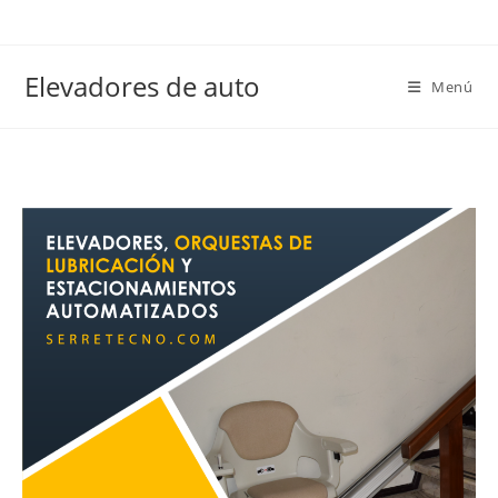
Elevadores de auto
Menú