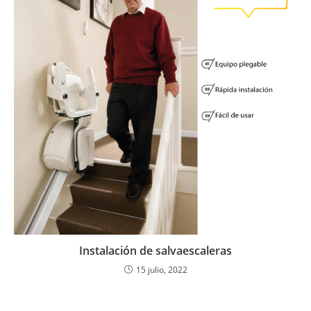
Instalación de salvaescaleras
15 julio, 2022