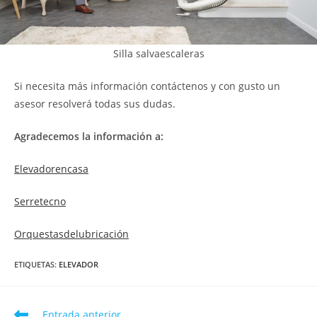
Silla salvaescaleras
Si necesita más información contáctenos y con gusto un
asesor resolverá todas sus dudas.
Agradecemos la información a:
Elevadorencasa
Serretecno
Orquestasdelubricación
ETIQUETAS
:
ELEVADOR
Entrada anterior