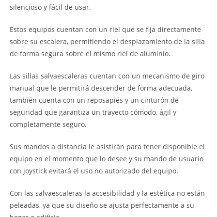
silencioso y fácil de usar.
Estos equipos cuentan con un riel que se fija directamente
sobre su escalera, permitiendo el desplazamiento de la silla
de forma segura sobre el mismo riel de aluminio.
Las sillas salvaescaleras cuentan con un mecanismo de giro
manual que le permitirá descender de forma adecuada,
también cuenta con un reposapiés y un cinturón de
seguridad que garantiza un trayecto cómodo, ágil y
completamente seguro.
Sus mandos a distancia le asistirán para tener disponible el
equipo en el momento que lo desee y su mando de usuario
con joystick evitará el uso no autorizado del equipo.
Con las salvaescaleras la accesibilidad y la estética no están
peleadas, ya que su diseño se ajusta perfectamente a su