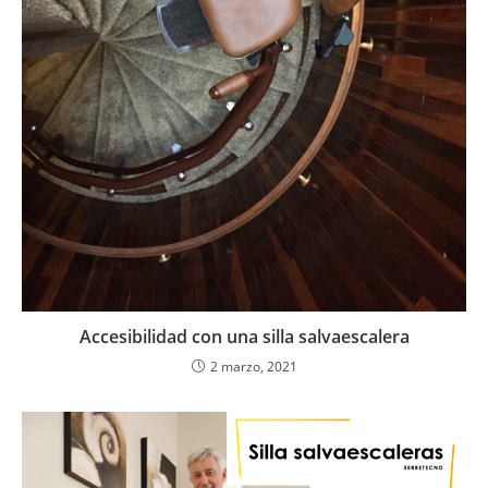
Accesibilidad con una silla salvaescalera
2 marzo, 2021