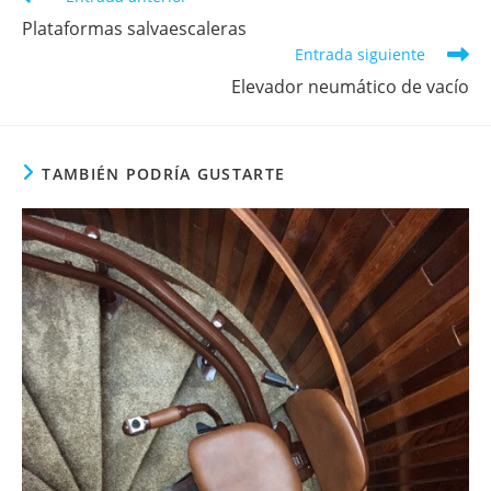
Plataformas salvaescaleras
Entrada siguiente
Elevador neumático de vacío
TAMBIÉN PODRÍA GUSTARTE