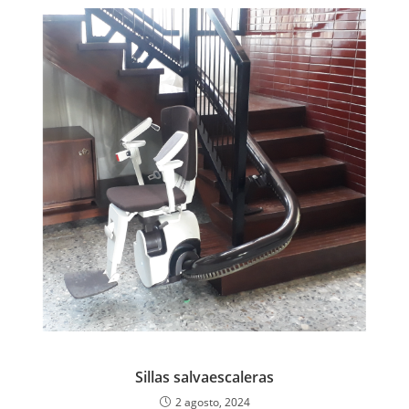
Sillas salvaescaleras
2 agosto, 2024