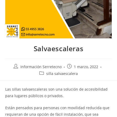
Salvaescaleras
Información Serretecno
1 marzo, 2022
silla salvaescalera
Las sillas salvaescaleras son una solución de accesibilidad
para lugares públicos o privados.
Están pensados para personas con movilidad reducida que
requieran de una opción de fácil instalación, que sea