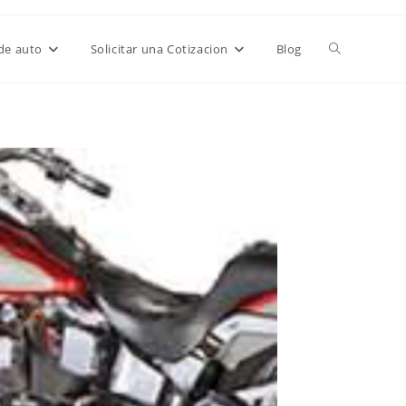
de auto
Solicitar una Cotizacion
Blog