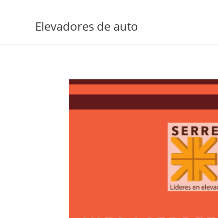
Elevadores de auto