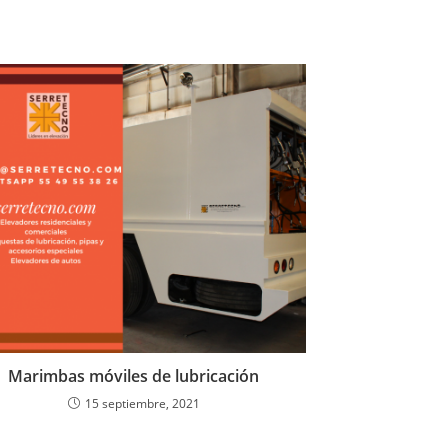
Marimbas móviles de lubricación
15 septiembre, 2021