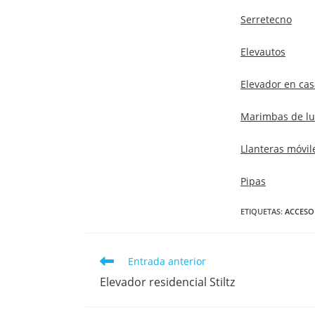
Serretecno
Elevautos
Elevador en cas
Marimbas de lu
Llanteras móvil
Pipas
ETIQUETAS
:
ACCESO
Entrada anterior
Elevador residencial Stiltz