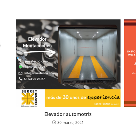
Elevador automotriz
30 marzo, 2021