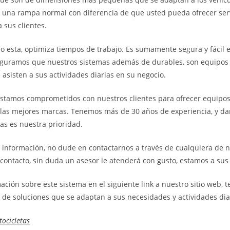
 una rampa normal con diferencia de que usted pueda ofrecer ser
 sus clientes.
esta, optimiza tiempos de trabajo. Es sumamente segura y fácil 
eguramos que nuestros sistemas además de durables, son equipos
 asisten a sus actividades diarias en su negocio.
stamos comprometidos con nuestros clientes para ofrecer equipos
 las mejores marcas. Tenemos más de 30 años de experiencia, y da
ras es nuestra prioridad.
 información, no dude en contactarnos a través de cualquiera de 
contacto, sin duda un asesor le atenderá con gusto, estamos a sus
mación sobre este sistema en el siguiente link a nuestro sitio web,
 de soluciones que se adaptan a sus necesidades y actividades dia
ocicletas