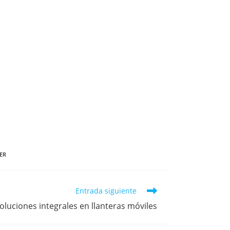
ER
Entrada siguiente
oluciones integrales en llanteras móviles