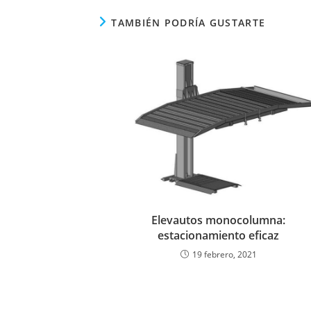
TAMBIÉN PODRÍA GUSTARTE
Elevautos monocolumna:
estacionamiento eficaz
19 febrero, 2021