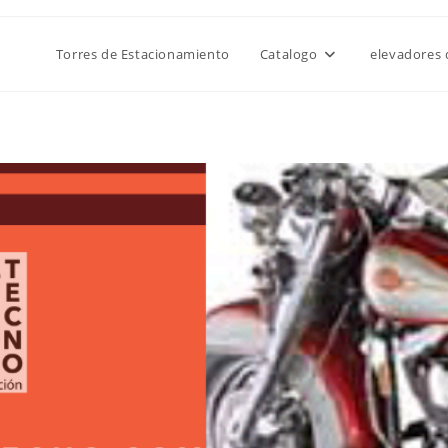
Torres de Estacionamiento
Catalogo
elevadores 