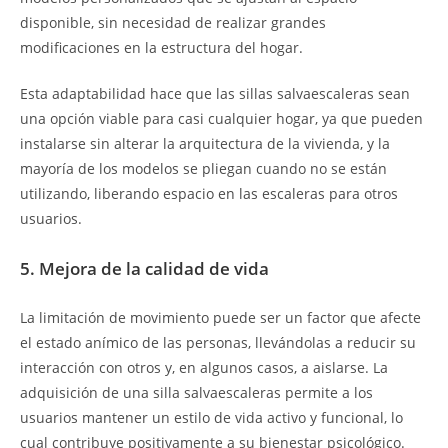
disponible, sin necesidad de realizar grandes
modificaciones en la estructura del hogar.
Esta adaptabilidad hace que las sillas salvaescaleras sean
una opción viable para casi cualquier hogar, ya que pueden
instalarse sin alterar la arquitectura de la vivienda, y la
mayoría de los modelos se pliegan cuando no se están
utilizando, liberando espacio en las escaleras para otros
usuarios.
5. Mejora de la calidad de vida
La limitación de movimiento puede ser un factor que afecte
el estado anímico de las personas, llevándolas a reducir su
interacción con otros y, en algunos casos, a aislarse. La
adquisición de una silla salvaescaleras permite a los
usuarios mantener un estilo de vida activo y funcional, lo
cual contribuye positivamente a su bienestar psicológico.