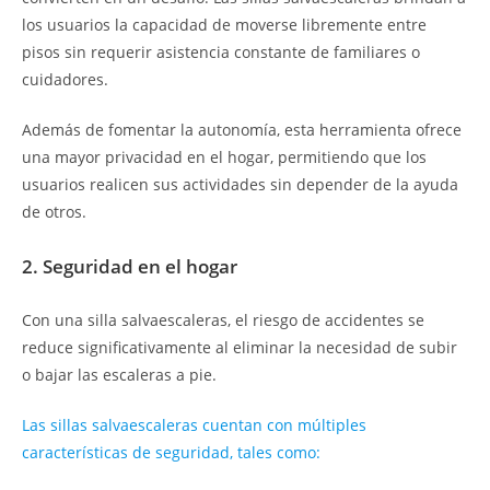
los usuarios la capacidad de moverse libremente entre
pisos sin requerir asistencia constante de familiares o
cuidadores.
Además de fomentar la autonomía, esta herramienta ofrece
una mayor privacidad en el hogar, permitiendo que los
usuarios realicen sus actividades sin depender de la ayuda
de otros.
2. Seguridad en el hogar
Con una silla salvaescaleras, el riesgo de accidentes se
reduce significativamente al eliminar la necesidad de subir
o bajar las escaleras a pie.
Las sillas salvaescaleras cuentan con múltiples
características de seguridad, tales como: