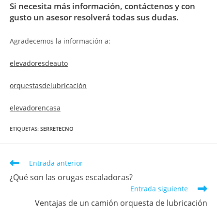
Si necesita más información, contáctenos y con
gusto un asesor resolverá todas sus dudas.
Agradecemos la información a:
elevadoresdeauto
orquestasdelubricación
elevadorencasa
ETIQUETAS
:
SERRETECNO
Entrada anterior
¿Qué son las orugas escaladoras?
Entrada siguiente
Ventajas de un camión orquesta de lubricación