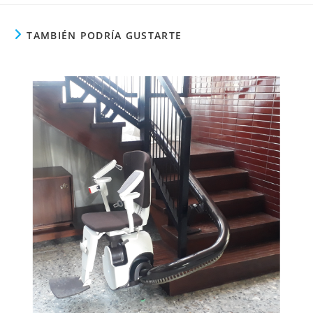
TAMBIÉN PODRÍA GUSTARTE