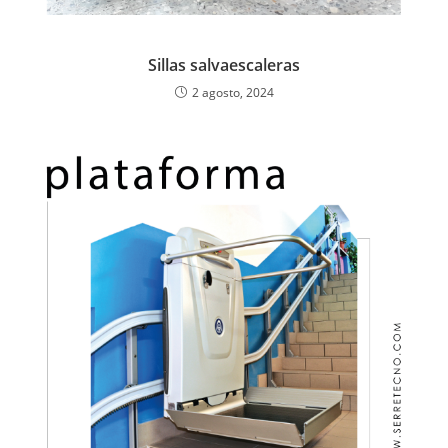
Sillas salvaescaleras
2 agosto, 2024