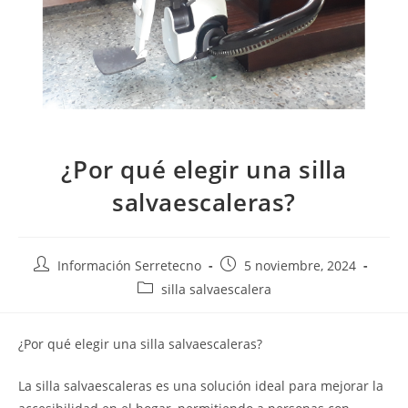
¿Por qué elegir una silla
salvaescaleras?
Información Serretecno
5 noviembre, 2024
silla salvaescalera
¿Por qué elegir una silla salvaescaleras?
La silla salvaescaleras es una solución ideal para mejorar la