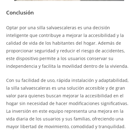
Conclusión
Optar por una silla salvaescaleras es una decisión
inteligente que contribuye a mejorar la accesibilidad y la
calidad de vida de los habitantes del hogar. Además de
proporcionar seguridad y reducir el riesgo de accidentes,
este dispositivo permite a los usuarios conservar su
independencia y facilita la movilidad dentro de la vivienda.
Con su facilidad de uso, rápida instalación y adaptabilidad,
la silla salvaescaleras es una solución accesible y de gran
valor para quienes buscan mejorar la accesibilidad en el
hogar sin necesidad de hacer modificaciones significativas.
La inversión en este equipo representa una mejora en la
vida diaria de los usuarios y sus familias, ofreciendo una
mayor libertad de movimiento, comodidad y tranquilidad.