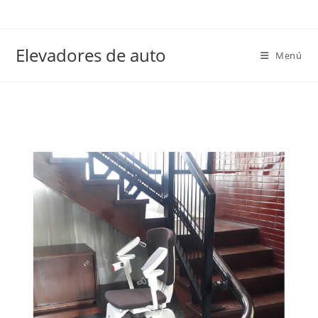
Elevadores de auto
Menú