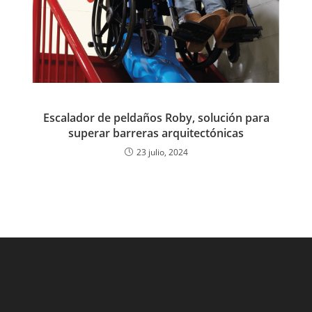
Escalador de peldaños Roby, solución para
superar barreras arquitectónicas
23 julio, 2024