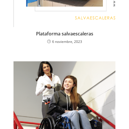
Plataforma salvaescaleras
6 noviembre, 2023