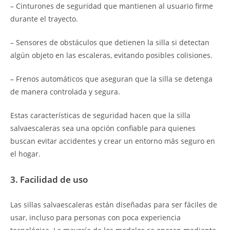
– Cinturones de seguridad que mantienen al usuario firme
durante el trayecto.
– Sensores de obstáculos que detienen la silla si detectan
algún objeto en las escaleras, evitando posibles colisiones.
– Frenos automáticos que aseguran que la silla se detenga
de manera controlada y segura.
Estas características de seguridad hacen que la silla
salvaescaleras sea una opción confiable para quienes
buscan evitar accidentes y crear un entorno más seguro en
el hogar.
3. Facilidad de uso
Las sillas salvaescaleras están diseñadas para ser fáciles de
usar, incluso para personas con poca experiencia