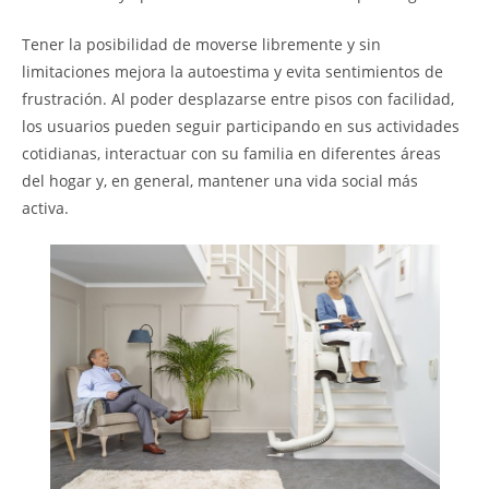
Tener la posibilidad de moverse libremente y sin
limitaciones mejora la autoestima y evita sentimientos de
frustración. Al poder desplazarse entre pisos con facilidad,
los usuarios pueden seguir participando en sus actividades
cotidianas, interactuar con su familia en diferentes áreas
del hogar y, en general, mantener una vida social más
activa.