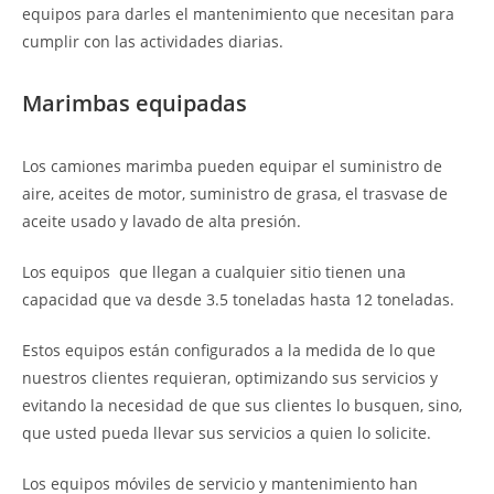
equipos para darles el mantenimiento que necesitan para
cumplir con las actividades diarias.
Marimbas equipadas
Los camiones marimba pueden equipar el suministro de
aire, aceites de motor, suministro de grasa, el trasvase de
aceite usado y lavado de alta presión.
Los equipos que llegan a cualquier sitio tienen una
capacidad que va desde 3.5 toneladas hasta 12 toneladas.
Estos equipos están configurados a la medida de lo que
nuestros clientes requieran, optimizando sus servicios y
evitando la necesidad de que sus clientes lo busquen, sino,
que usted pueda llevar sus servicios a quien lo solicite.
Los equipos móviles de servicio y mantenimiento han