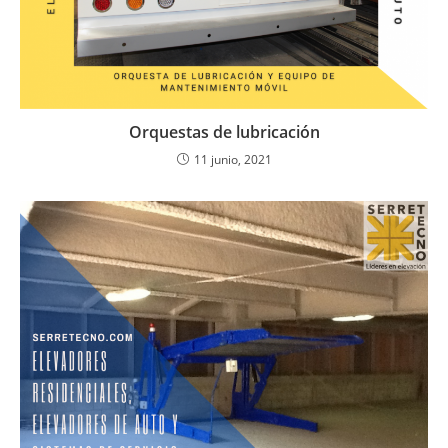
Orquestas de lubricación
11 junio, 2021