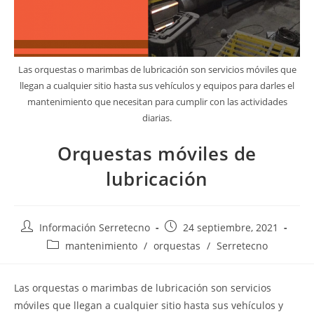
Las orquestas o marimbas de lubricación son servicios móviles que
llegan a cualquier sitio hasta sus vehículos y equipos para darles el
mantenimiento que necesitan para cumplir con las actividades
diarias.
Orquestas móviles de
lubricación
Información Serretecno
24 septiembre, 2021
mantenimiento
/
orquestas
/
Serretecno
Las orquestas o marimbas de lubricación son servicios
móviles que llegan a cualquier sitio hasta sus vehículos y