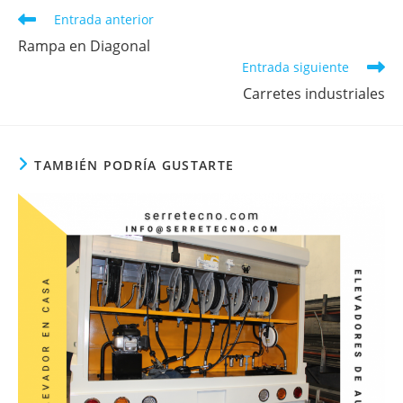
Entrada anterior
Rampa en Diagonal
Entrada siguiente
Carretes industriales
TAMBIÉN PODRÍA GUSTARTE