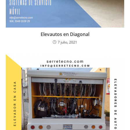
Elevautos en Diagonal
7 julio, 2021