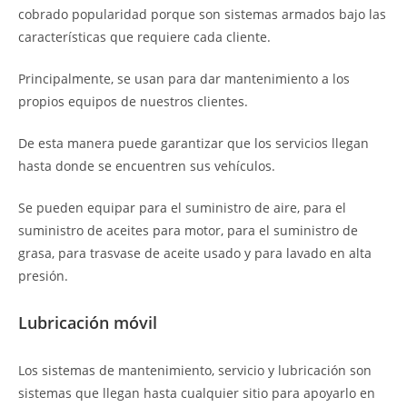
cobrado popularidad porque son sistemas armados bajo las
características que requiere cada cliente.
Principalmente, se usan para dar mantenimiento a los
propios equipos de nuestros clientes.
De esta manera puede garantizar que los servicios llegan
hasta donde se encuentren sus vehículos.
Se pueden equipar para el suministro de aire, para el
suministro de aceites para motor, para el suministro de
grasa, para trasvase de aceite usado y para lavado en alta
presión.
Lubricación móvil
Los sistemas de mantenimiento, servicio y lubricación son
sistemas que llegan hasta cualquier sitio para apoyarlo en