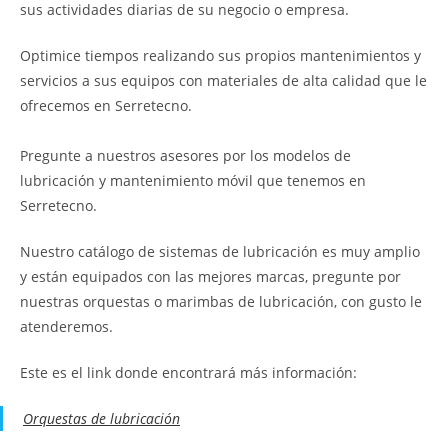
sus actividades diarias de su negocio o empresa.
Optimice tiempos realizando sus propios mantenimientos y
servicios a sus equipos con materiales de alta calidad que le
ofrecemos en Serretecno.
Pregunte a nuestros asesores por los modelos de
lubricación y mantenimiento móvil que tenemos en
Serretecno.
Nuestro catálogo de sistemas de lubricación es muy amplio
y están equipados con las mejores marcas, pregunte por
nuestras orquestas o marimbas de lubricación, con gusto le
atenderemos.
Este es el link donde encontrará más información:
Orquestas de lubricación