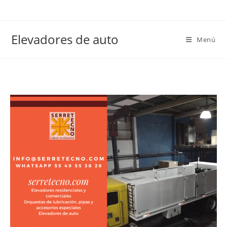
Elevadores de auto
Menú