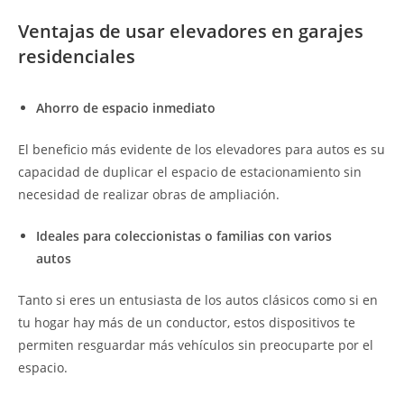
Ventajas de usar elevadores en garajes
residenciales
Ahorro de espacio inmediato
El beneficio más evidente de los elevadores para autos es su
capacidad de duplicar el espacio de estacionamiento sin
necesidad de realizar obras de ampliación.
Ideales para coleccionistas o familias con varios
autos
Tanto si eres un entusiasta de los autos clásicos como si en
tu hogar hay más de un conductor, estos dispositivos te
permiten resguardar más vehículos sin preocuparte por el
espacio.