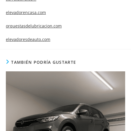
elevadorencasa.com
orquestasdelubricacion.com
elevadoresdeauto.com
TAMBIÉN PODRÍA GUSTARTE