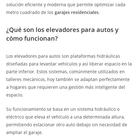
solución eficiente y moderna que permite optimizar cada
metro cuadrado de los
garajes residenciales
.
¿Qué son los elevadores para autos y
cómo funcionan?
Los elevadores para autos son plataformas hidráulicas
diseñadas para levantar vehículos y así liberar espacio en la
parte inferior. Estos sistemas, comúnmente utilizados en
talleres mecánicos, hoy también se adaptan perfectamente
a hogares que requieren una gestión más inteligente del
espacio.
Su funcionamiento se basa en un sistema hidráulico o
eléctrico que eleva el vehículo a una determinada altura,
permitiendo estacionar otro auto debajo sin necesidad de
ampliar el garaje.