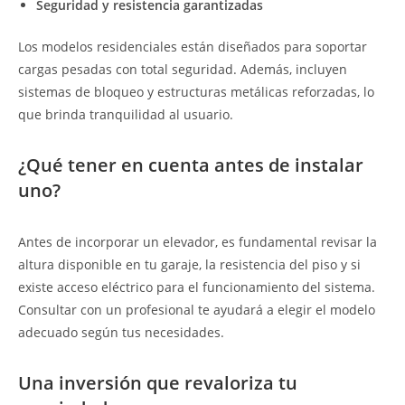
Seguridad y resistencia garantizadas
Los modelos residenciales están diseñados para soportar
cargas pesadas con total seguridad. Además, incluyen
sistemas de bloqueo y estructuras metálicas reforzadas, lo
que brinda tranquilidad al usuario.
¿Qué tener en cuenta antes de instalar
uno?
Antes de incorporar un elevador, es fundamental revisar la
altura disponible en tu garaje, la resistencia del piso y si
existe acceso eléctrico para el funcionamiento del sistema.
Consultar con un profesional te ayudará a elegir el modelo
adecuado según tus necesidades.
Una inversión que revaloriza tu