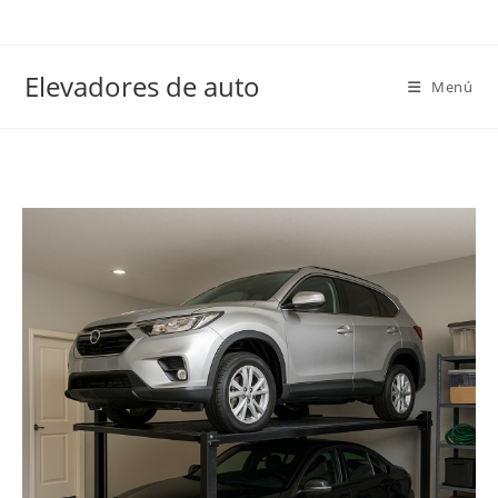
Elevadores de auto
Menú