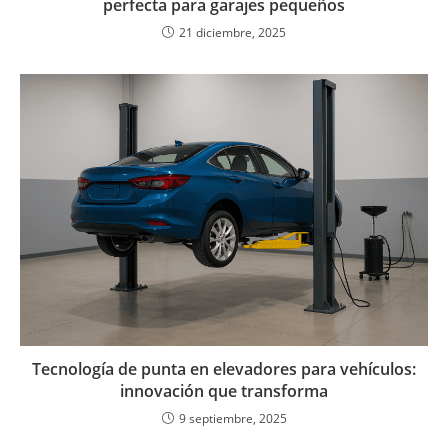
perfecta para garajes pequeños
21 diciembre, 2025
Tecnología de punta en elevadores para vehículos:
innovación que transforma
9 septiembre, 2025