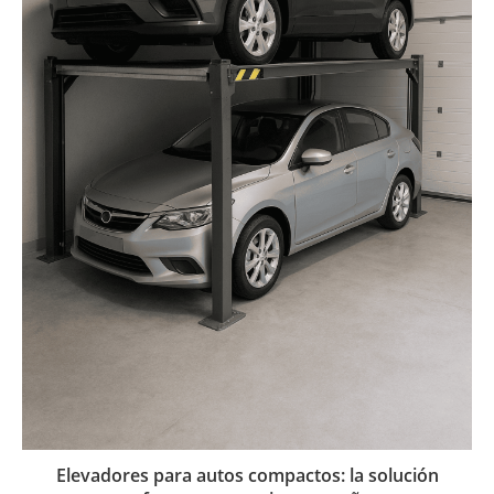
Elevadores para autos compactos: la solución