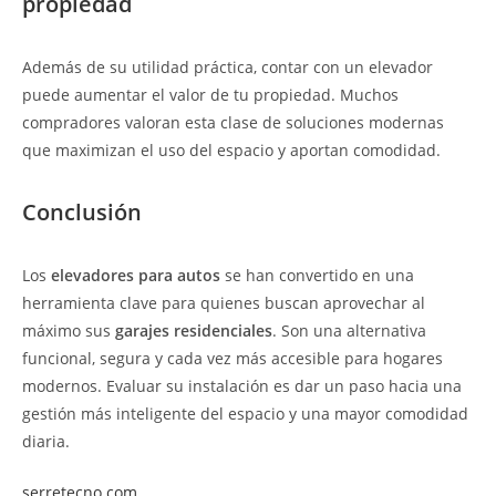
propiedad
Además de su utilidad práctica, contar con un elevador
puede aumentar el valor de tu propiedad. Muchos
compradores valoran esta clase de soluciones modernas
que maximizan el uso del espacio y aportan comodidad.
Conclusión
Los
elevadores para autos
se han convertido en una
herramienta clave para quienes buscan aprovechar al
máximo sus
garajes residenciales
. Son una alternativa
funcional, segura y cada vez más accesible para hogares
modernos. Evaluar su instalación es dar un paso hacia una
gestión más inteligente del espacio y una mayor comodidad
diaria.
serretecno.com