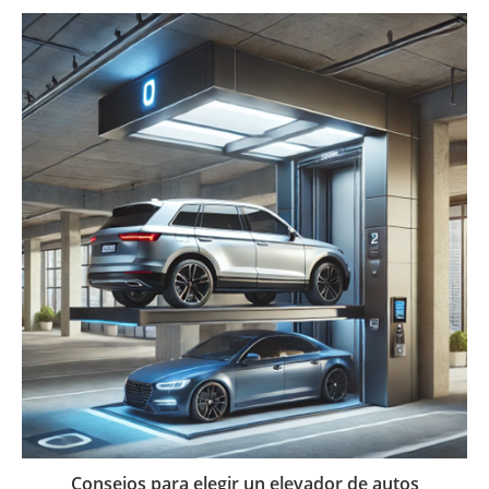
Consejos para elegir un elevador de autos