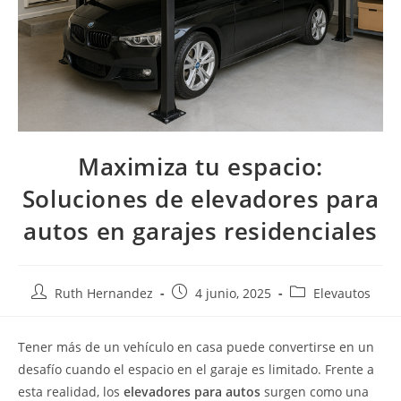
Maximiza tu espacio:
Soluciones de elevadores para
autos en garajes residenciales
Ruth Hernandez
4 junio, 2025
Elevautos
Tener más de un vehículo en casa puede convertirse en un
desafío cuando el espacio en el garaje es limitado. Frente a
esta realidad, los
elevadores para autos
surgen como una