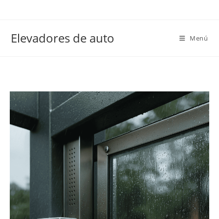
Elevadores de auto
Menú