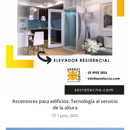
Ascensores para edificios: Tecnología al servicio
de la altura
1 junio, 2025