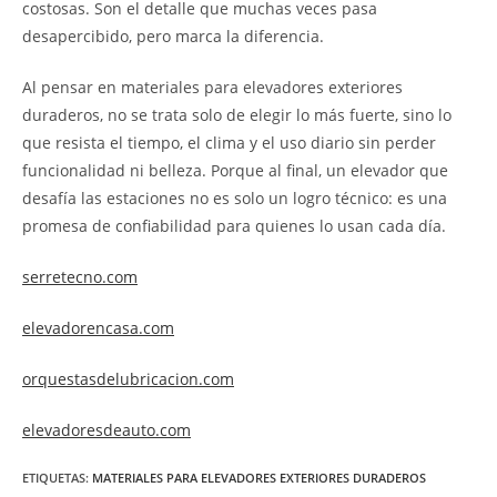
costosas. Son el detalle que muchas veces pasa
desapercibido, pero marca la diferencia.
Al pensar en materiales para elevadores exteriores
duraderos, no se trata solo de elegir lo más fuerte, sino lo
que resista el tiempo, el clima y el uso diario sin perder
funcionalidad ni belleza. Porque al final, un elevador que
desafía las estaciones no es solo un logro técnico: es una
promesa de confiabilidad para quienes lo usan cada día.
serretecno.com
elevadorencasa.com
orquestasdelubricacion.com
elevadoresdeauto.com
ETIQUETAS
:
MATERIALES PARA ELEVADORES EXTERIORES DURADEROS