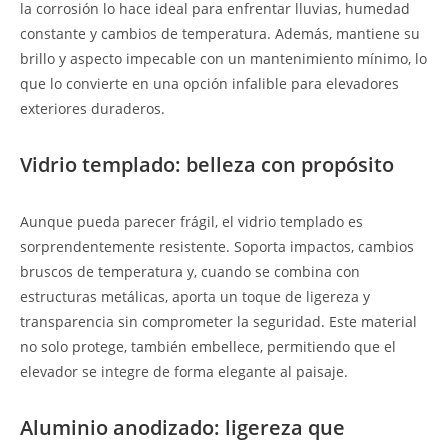
la corrosión lo hace ideal para enfrentar lluvias, humedad
constante y cambios de temperatura. Además, mantiene su
brillo y aspecto impecable con un mantenimiento mínimo, lo
que lo convierte en una opción infalible para elevadores
exteriores duraderos.
Vidrio templado: belleza con propósito
Aunque pueda parecer frágil, el vidrio templado es
sorprendentemente resistente. Soporta impactos, cambios
bruscos de temperatura y, cuando se combina con
estructuras metálicas, aporta un toque de ligereza y
transparencia sin comprometer la seguridad. Este material
no solo protege, también embellece, permitiendo que el
elevador se integre de forma elegante al paisaje.
Aluminio anodizado: ligereza que