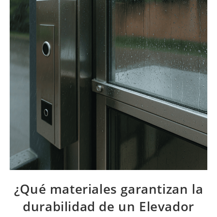
¿Qué materiales garantizan la
durabilidad de un Elevador