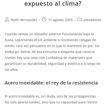
expuesto al clima?
Ruth Hernandez
31 agosto, 2025
elevadores
Cuando vemos un elevador exterior funcionando bajo la
lluvia, soportando el sol ardiente o resistiendo ráfagas de
viento, rara vez pensamos en lo que lo mantiene en pie. Sin
embargo, detrás de esa estructura elegante que conecta
niveles hay una selección cuidadosa de materiales que
garantizan su durabilidad, seguridad y estética a lo largo de
los años.
Acero inoxidable: el rey de la resistencia
El acero inoxidable es, sin duda, uno de los protagonistas.
No solo aporta solidez, sino que su capacidad para resistir