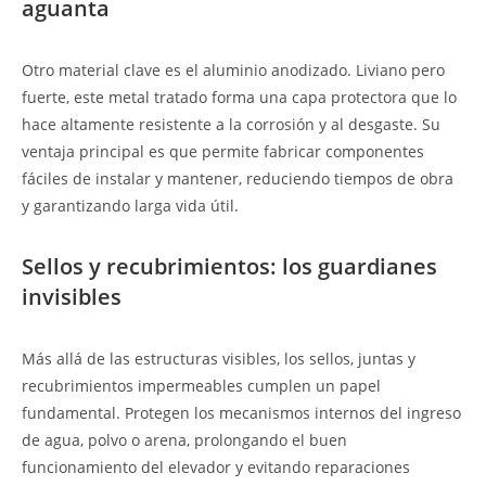
aguanta
Otro material clave es el aluminio anodizado. Liviano pero
fuerte, este metal tratado forma una capa protectora que lo
hace altamente resistente a la corrosión y al desgaste. Su
ventaja principal es que permite fabricar componentes
fáciles de instalar y mantener, reduciendo tiempos de obra
y garantizando larga vida útil.
Sellos y recubrimientos: los guardianes
invisibles
Más allá de las estructuras visibles, los sellos, juntas y
recubrimientos impermeables cumplen un papel
fundamental. Protegen los mecanismos internos del ingreso
de agua, polvo o arena, prolongando el buen
funcionamiento del elevador y evitando reparaciones