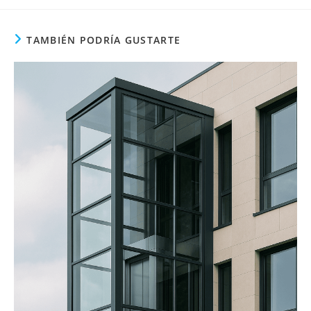
TAMBIÉN PODRÍA GUSTARTE