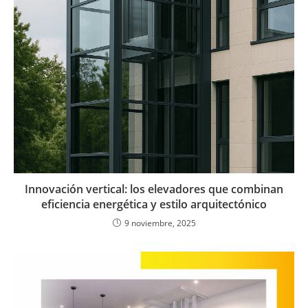
Innovación vertical: los elevadores que combinan
eficiencia energética y estilo arquitectónico
9 noviembre, 2025