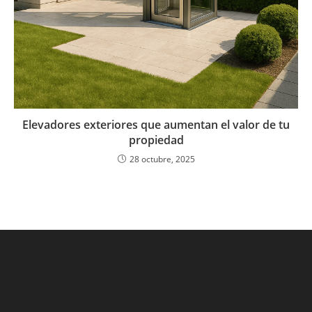
Elevadores exteriores que aumentan el valor de tu
propiedad
28 octubre, 2025