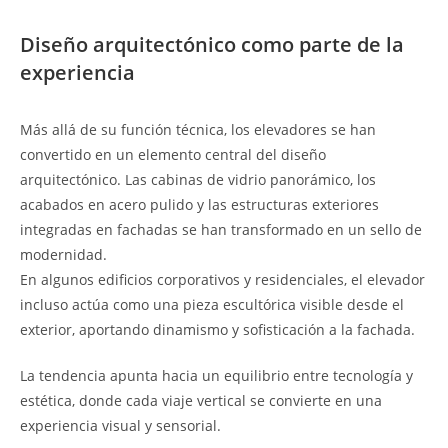
Diseño arquitectónico como parte de la
experiencia
Más allá de su función técnica, los elevadores se han
convertido en un elemento central del diseño
arquitectónico. Las cabinas de vidrio panorámico, los
acabados en acero pulido y las estructuras exteriores
integradas en fachadas se han transformado en un sello de
modernidad.
En algunos edificios corporativos y residenciales, el elevador
incluso actúa como una pieza escultórica visible desde el
exterior, aportando dinamismo y sofisticación a la fachada.
La tendencia apunta hacia un equilibrio entre tecnología y
estética, donde cada viaje vertical se convierte en una
experiencia visual y sensorial.