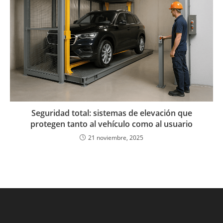
Seguridad total: sistemas de elevación que
protegen tanto al vehículo como al usuario
21 noviembre, 2025