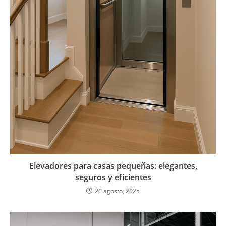
Elevadores para casas pequeñas: elegantes,
seguros y eficientes
20 agosto, 2025