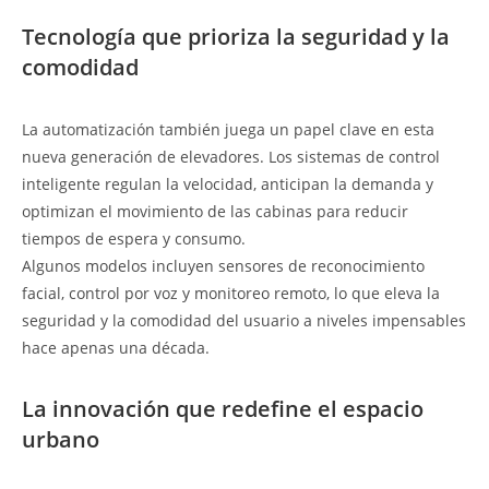
Tecnología que prioriza la seguridad y la
comodidad
La automatización también juega un papel clave en esta
nueva generación de elevadores. Los sistemas de control
inteligente regulan la velocidad, anticipan la demanda y
optimizan el movimiento de las cabinas para reducir
tiempos de espera y consumo.
Algunos modelos incluyen sensores de reconocimiento
facial, control por voz y monitoreo remoto, lo que eleva la
seguridad y la comodidad del usuario a niveles impensables
hace apenas una década.
La innovación que redefine el espacio
urbano