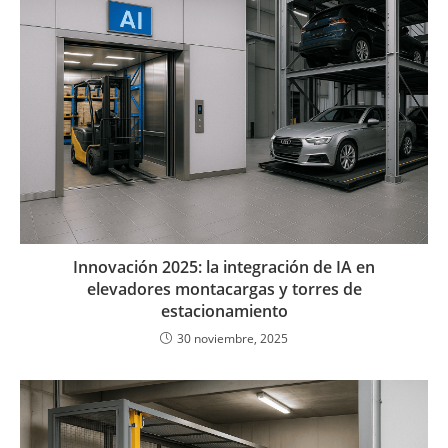
Innovación 2025: la integración de IA en
elevadores montacargas y torres de
estacionamiento
30 noviembre, 2025