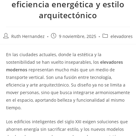
eficiencia energética y estilo
arquitectónico
Ruth Hernandez
9 noviembre, 2025
elevadores
En las ciudades actuales, donde la estética y la
sostenibilidad se han vuelto inseparables, los
elevadores
modernos
representan mucho más que un medio de
transporte vertical. Son una fusión entre tecnología,
eficiencia y arte arquitectónico. Su diseño ya no se limita a
mover personas, sino que busca integrarse armoniosamente
en el espacio, aportando belleza y funcionalidad al mismo
tiempo.
Los edificios inteligentes del siglo XXI exigen soluciones que
ahorren energía sin sacrificar estilo, y los nuevos modelos