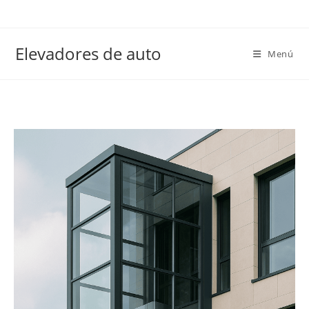
Elevadores de auto
Menú