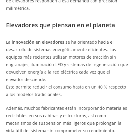
de elevadores responden a esa demanda con precisión
milimétrica.
Elevadores que piensan en el planeta
La
innovación en elevadores
se ha orientado hacia el
desarrollo de sistemas energéticamente eficientes. Los
equipos más recientes utilizan motores de tracción sin
engranajes, iluminación LED y sistemas de regeneración que
devuelven energía a la red eléctrica cada vez que el
elevador desciende.
Esto permite reducir el consumo hasta en un 40 % respecto
a los modelos tradicionales.
Además, muchos fabricantes están incorporando materiales
reciclables en sus cabinas y estructuras, así como
mecanismos de suspensión más ligeros que prolongan la
vida útil del sistema sin comprometer su rendimiento.