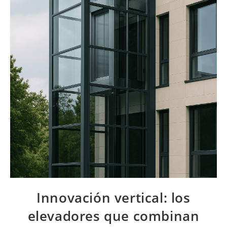
Innovación vertical: los
elevadores que combinan