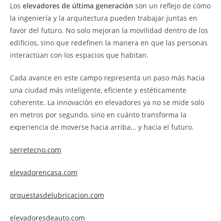
Los
elevadores de última generación
son un reflejo de cómo
la ingeniería y la arquitectura pueden trabajar juntas en
favor del futuro. No solo mejoran la movilidad dentro de los
edificios, sino que redefinen la manera en que las personas
interactúan con los espacios que habitan.
Cada avance en este campo representa un paso más hacia
una ciudad más inteligente, eficiente y estéticamente
coherente. La innovación en elevadores ya no se mide solo
en metros por segundo, sino en cuánto transforma la
experiencia de moverse hacia arriba… y hacia el futuro.
serretecno.com
elevadorencasa.com
orquestasdelubricacion.com
elevadoresdeauto.com