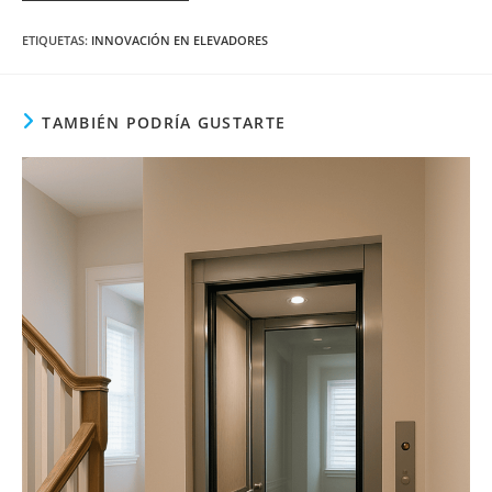
ETIQUETAS
:
INNOVACIÓN EN ELEVADORES
TAMBIÉN PODRÍA GUSTARTE