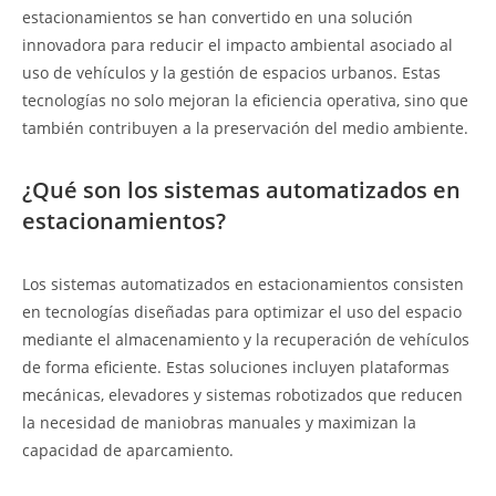
estacionamientos se han convertido en una solución
innovadora para reducir el impacto ambiental asociado al
uso de vehículos y la gestión de espacios urbanos. Estas
tecnologías no solo mejoran la eficiencia operativa, sino que
también contribuyen a la preservación del medio ambiente.
¿Qué son los sistemas automatizados en
estacionamientos?
Los sistemas automatizados en estacionamientos consisten
en tecnologías diseñadas para optimizar el uso del espacio
mediante el almacenamiento y la recuperación de vehículos
de forma eficiente. Estas soluciones incluyen plataformas
mecánicas, elevadores y sistemas robotizados que reducen
la necesidad de maniobras manuales y maximizan la
capacidad de aparcamiento.