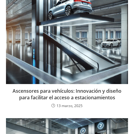
Ascensores para vehículos: Innovación y diseño
para facilitar el acceso a estacionamientos
13 marzo, 2025