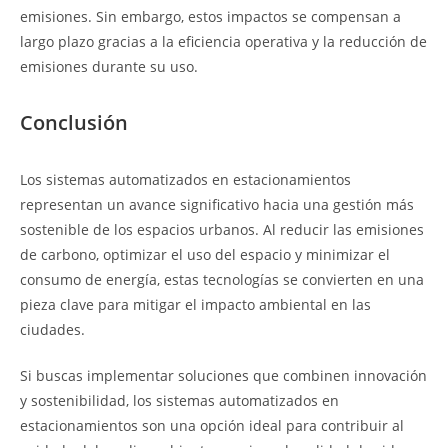
emisiones. Sin embargo, estos impactos se compensan a
largo plazo gracias a la eficiencia operativa y la reducción de
emisiones durante su uso.
Conclusión
Los sistemas automatizados en estacionamientos
representan un avance significativo hacia una gestión más
sostenible de los espacios urbanos. Al reducir las emisiones
de carbono, optimizar el uso del espacio y minimizar el
consumo de energía, estas tecnologías se convierten en una
pieza clave para mitigar el impacto ambiental en las
ciudades.
Si buscas implementar soluciones que combinen innovación
y sostenibilidad, los sistemas automatizados en
estacionamientos son una opción ideal para contribuir al