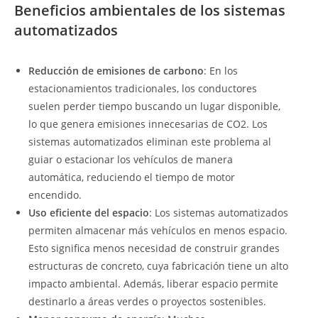
Beneficios ambientales de los sistemas
automatizados
Reducción de emisiones de carbono
: En los
estacionamientos tradicionales, los conductores
suelen perder tiempo buscando un lugar disponible,
lo que genera emisiones innecesarias de CO2. Los
sistemas automatizados eliminan este problema al
guiar o estacionar los vehículos de manera
automática, reduciendo el tiempo de motor
encendido.
Uso eficiente del espacio
: Los sistemas automatizados
permiten almacenar más vehículos en menos espacio.
Esto significa menos necesidad de construir grandes
estructuras de concreto, cuya fabricación tiene un alto
impacto ambiental. Además, liberar espacio permite
destinarlo a áreas verdes o proyectos sostenibles.