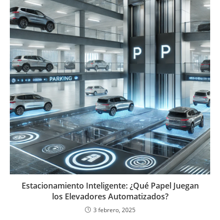
Estacionamiento Inteligente: ¿Qué Papel Juegan
los Elevadores Automatizados?
3 febrero, 2025