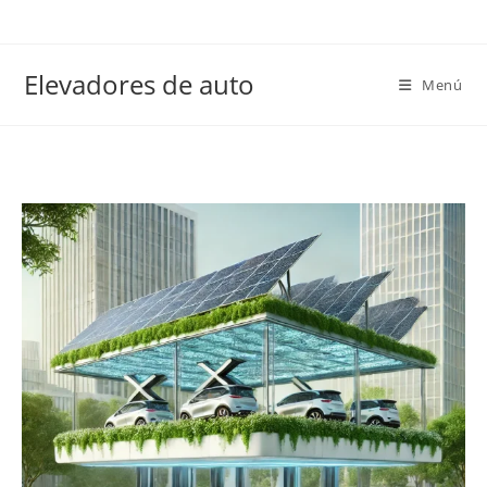
Elevadores de auto
Menú