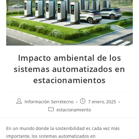
Impacto ambiental de los
sistemas automatizados en
estacionamientos
Información Serretecno
7 enero, 2025
estacionamiento
En un mundo donde la sostenibilidad es cada vez más
importante, los sistemas automatizados en