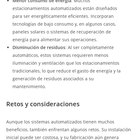
Menor consumo de energía
: Muchos
estacionamientos automatizados están diseñados
para ser energéticamente eficientes. Incorporan
tecnologías de bajo consumo y, en algunos casos,
paneles solares o sistemas de recuperación de
energía para alimentar sus operaciones.
Disminución de residuos
: Al ser completamente
automáticos, estos sistemas requieren menos
iluminación y ventilación que los estacionamientos
tradicionales, lo que reduce el gasto de energía y la
generación de residuos asociados a su
mantenimiento.
Retos y consideraciones
Aunque los sistemas automatizados tienen muchos
beneficios, también enfrentan algunos retos. Su instalación
inicial puede ser costosa, y su fabricación aún genera