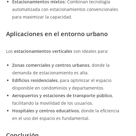
Estacionamientos mixtos:
Combinan tecnología
automatizada con estacionamientos convencionales
para maximizar la capacidad.
Aplicaciones en el entorno urbano
Los
estacionamientos verticales
son ideales para:
Zonas comerciales y centros urbanos
, donde la
demanda de estacionamiento es alta.
Edificios residenciales
, para optimizar el espacio
disponible en condominios y departamentos.
Aeropuertos y estaciones de transporte público
,
facilitando la movilidad de los usuarios.
Hospitales y centros educativos
, donde la eficiencia
en el uso del espacio es fundamental.
Conclusión