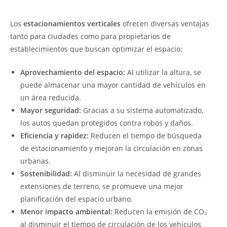
Los
estacionamientos verticales
ofrecen diversas ventajas
tanto para ciudades como para propietarios de
establecimientos que buscan optimizar el espacio:
Aprovechamiento del espacio:
Al utilizar la altura, se
puede almacenar una mayor cantidad de vehículos en
un área reducida.
Mayor seguridad:
Gracias a su sistema automatizado,
los autos quedan protegidos contra robos y daños.
Eficiencia y rapidez:
Reducen el tiempo de búsqueda
de estacionamiento y mejoran la circulación en zonas
urbanas.
Sostenibilidad:
Al disminuir la necesidad de grandes
extensiones de terreno, se promueve una mejor
planificación del espacio urbano.
Menor impacto ambiental:
Reducen la emisión de CO₂
al disminuir el tiempo de circulación de los vehículos