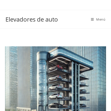
Elevadores de auto
Menú