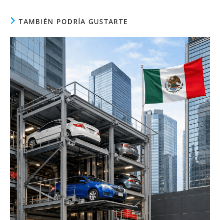
TAMBIÉN PODRÍA GUSTARTE