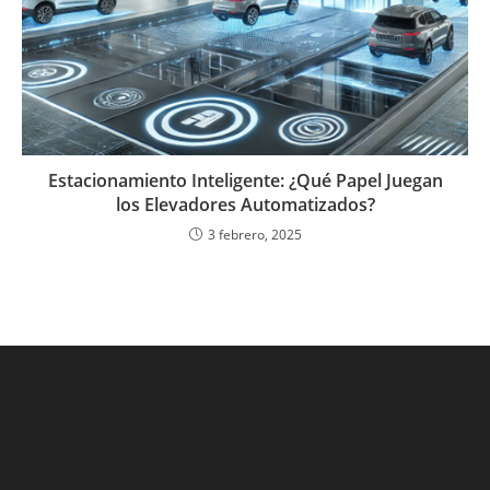
Estacionamiento Inteligente: ¿Qué Papel Juegan
los Elevadores Automatizados?
3 febrero, 2025