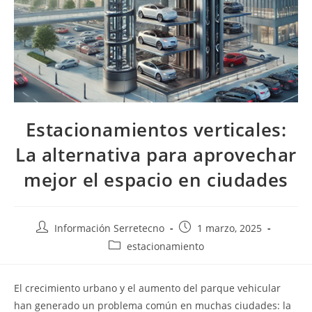
Estacionamientos verticales:
La alternativa para aprovechar
mejor el espacio en ciudades
Información Serretecno
1 marzo, 2025
estacionamiento
El crecimiento urbano y el aumento del parque vehicular
han generado un problema común en muchas ciudades: la