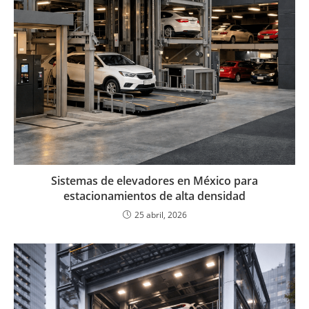
Sistemas de elevadores en México para
estacionamientos de alta densidad
25 abril, 2026