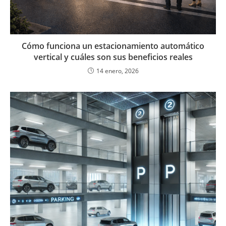
Cómo funciona un estacionamiento automático
vertical y cuáles son sus beneficios reales
14 enero, 2026