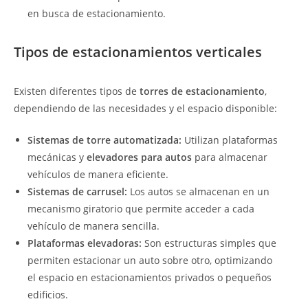
en busca de estacionamiento.
Tipos de estacionamientos verticales
Existen diferentes tipos de
torres de estacionamiento
,
dependiendo de las necesidades y el espacio disponible:
Sistemas de torre automatizada:
Utilizan plataformas
mecánicas y
elevadores para autos
para almacenar
vehículos de manera eficiente.
Sistemas de carrusel:
Los autos se almacenan en un
mecanismo giratorio que permite acceder a cada
vehículo de manera sencilla.
Plataformas elevadoras:
Son estructuras simples que
permiten estacionar un auto sobre otro, optimizando
el espacio en estacionamientos privados o pequeños
edificios.