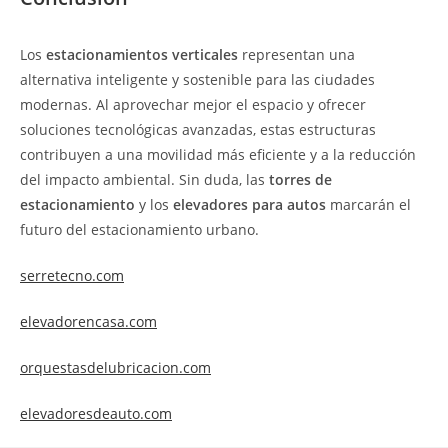
Los
estacionamientos verticales
representan una
alternativa inteligente y sostenible para las ciudades
modernas. Al aprovechar mejor el espacio y ofrecer
soluciones tecnológicas avanzadas, estas estructuras
contribuyen a una movilidad más eficiente y a la reducción
del impacto ambiental. Sin duda, las
torres de
estacionamiento
y los
elevadores para autos
marcarán el
futuro del estacionamiento urbano.
serretecno.com
elevadorencasa.com
orquestasdelubricacion.com
elevadoresdeauto.com