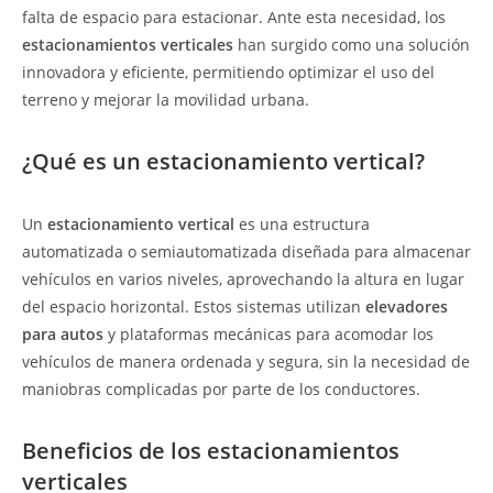
falta de espacio para estacionar. Ante esta necesidad, los
estacionamientos verticales
han surgido como una solución
innovadora y eficiente, permitiendo optimizar el uso del
terreno y mejorar la movilidad urbana.
¿Qué es un estacionamiento vertical?
Un
estacionamiento vertical
es una estructura
automatizada o semiautomatizada diseñada para almacenar
vehículos en varios niveles, aprovechando la altura en lugar
del espacio horizontal. Estos sistemas utilizan
elevadores
para autos
y plataformas mecánicas para acomodar los
vehículos de manera ordenada y segura, sin la necesidad de
maniobras complicadas por parte de los conductores.
Beneficios de los estacionamientos
verticales