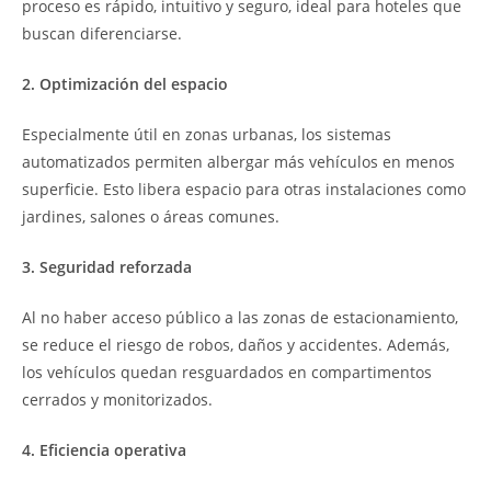
proceso es rápido, intuitivo y seguro, ideal para hoteles que
buscan diferenciarse.
2. Optimización del espacio
Especialmente útil en zonas urbanas, los sistemas
automatizados permiten albergar más vehículos en menos
superficie. Esto libera espacio para otras instalaciones como
jardines, salones o áreas comunes.
3. Seguridad reforzada
Al no haber acceso público a las zonas de estacionamiento,
se reduce el riesgo de robos, daños y accidentes. Además,
los vehículos quedan resguardados en compartimentos
cerrados y monitorizados.
4. Eficiencia operativa