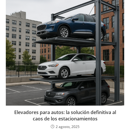
Elevadores para autos: la solución definitiva al
caos de los estacionamientos
2 agosto, 2025