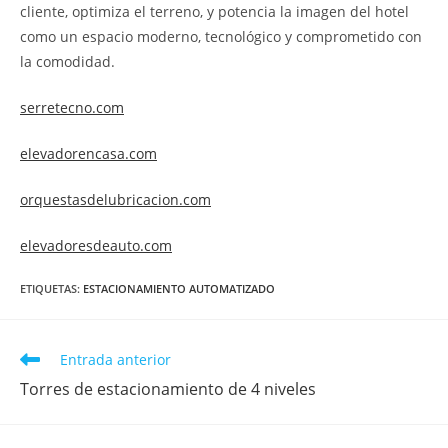
cliente, optimiza el terreno, y potencia la imagen del hotel
como un espacio moderno, tecnológico y comprometido con
la comodidad.
serretecno.com
elevadorencasa.com
orquestasdelubricacion.com
elevadoresdeauto.com
ETIQUETAS
:
ESTACIONAMIENTO AUTOMATIZADO
Entrada anterior
Torres de estacionamiento de 4 niveles