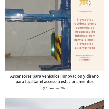
Ascensores para vehículos: Innovación y diseño
para facilitar el acceso a estacionamientos
16 marzo, 2025