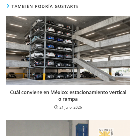
TAMBIÉN PODRÍA GUSTARTE
Cuál conviene en México: estacionamiento vertical
o rampa
21 julio, 2026