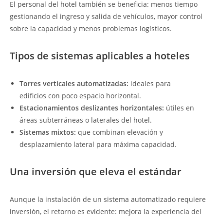
El personal del hotel también se beneficia: menos tiempo
gestionando el ingreso y salida de vehículos, mayor control
sobre la capacidad y menos problemas logísticos.
Tipos de sistemas aplicables a hoteles
Torres verticales automatizadas:
ideales para
edificios con poco espacio horizontal.
Estacionamientos deslizantes horizontales:
útiles en
áreas subterráneas o laterales del hotel.
Sistemas mixtos:
que combinan elevación y
desplazamiento lateral para máxima capacidad.
Una inversión que eleva el estándar
Aunque la instalación de un sistema automatizado requiere
inversión, el retorno es evidente: mejora la experiencia del