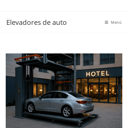
Elevadores de auto
Menú