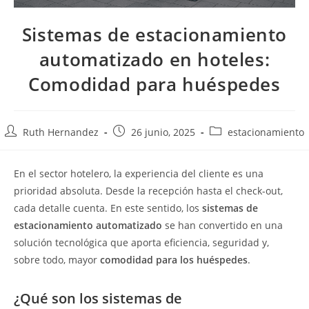
Sistemas de estacionamiento
automatizado en hoteles:
Comodidad para huéspedes
Ruth Hernandez
26 junio, 2025
estacionamiento
En el sector hotelero, la experiencia del cliente es una
prioridad absoluta. Desde la recepción hasta el check-out,
cada detalle cuenta. En este sentido, los
sistemas de
estacionamiento automatizado
se han convertido en una
solución tecnológica que aporta eficiencia, seguridad y,
sobre todo, mayor
comodidad para los huéspedes
.
¿Qué son los sistemas de