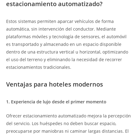
estacionamiento automatizado?
Estos sistemas permiten aparcar vehículos de forma
automática, sin intervención del conductor. Mediante
plataformas móviles y tecnología de sensores, el automóvil
es transportado y almacenado en un espacio disponible
dentro de una estructura vertical u horizontal, optimizando
el uso del terreno y eliminando la necesidad de recorrer
estacionamientos tradicionales.
Ventajas para hoteles modernos
1. Experiencia de lujo desde el primer momento
Ofrecer estacionamiento automatizado mejora la percepción
del servicio. Los huéspedes no deben buscar espacio,
preocuparse por maniobras ni caminar largas distancias. El