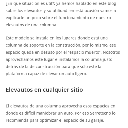
¿En qué situación es útil?; ya hemos hablado en este blog
sobre los elevautos y su utilidad, en está ocasión vamos a
explicarle un poco sobre el funcionamiento de nuestro
elevautos de una columna.
Este modelo se instala en los lugares donde está una
columna de soporte en la construcción, por lo mismo, ese
espacio queda en desuso por el “espacio muerto”. Nosotros
aprovechamos este lugar e instalamos la columna justo
detrás de la de construcción para que sólo este la
plataforma capaz de elevar un auto ligero.
Elevautos en cualquier sitio
El elevautos de una columna aprovecha esos espacios en
donde es difícil maniobrar un auto. Por eso Serretecno lo
recomienda para optimizar el espacio de su garaje.