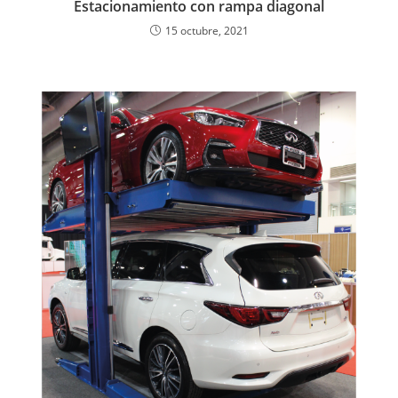
Estacionamiento con rampa diagonal
15 octubre, 2021