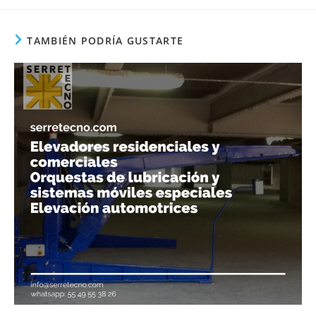
TAMBIÉN PODRÍA GUSTARTE