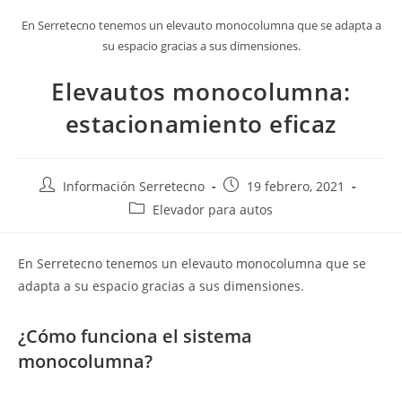
En Serretecno tenemos un elevauto monocolumna que se adapta a
su espacio gracias a sus dimensiones.
Elevautos monocolumna:
estacionamiento eficaz
Información Serretecno
19 febrero, 2021
Elevador para autos
En Serretecno tenemos un elevauto monocolumna que se
adapta a su espacio gracias a sus dimensiones.
¿Cómo funciona el sistema
monocolumna?