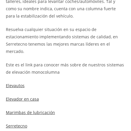
talleres, ideales para levantar coches/automóviles. Tal y
como su nombre indica, cuenta con una columna fuerte
para la estabilización del vehículo.
Resuelva cualquier situación en su espacio de
estacionamiento implementando sistemas de calidad, en
Serretecno tenemos las mejores marcas líderes en el
mercado.
Este es el link para conocer más sobre de nuestros sistemas
de elevación monocolumna
Elevautos
Elevador en casa
Marimbas de lubricación
Serretecno