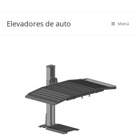
Elevadores de auto
Menú