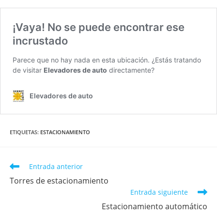
ETIQUETAS
:
ESTACIONAMIENTO
Entrada anterior
Torres de estacionamiento
Entrada siguiente
Estacionamiento automático