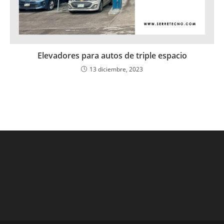
Elevadores para autos de triple espacio
13 diciembre, 2023