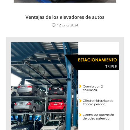
Ventajas de los elevadores de autos
12 julio, 2024