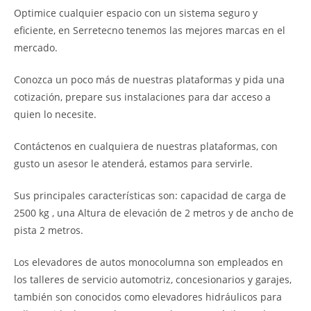
Optimice cualquier espacio con un sistema seguro y
eficiente, en Serretecno tenemos las mejores marcas en el
mercado.
Conozca un poco más de nuestras plataformas y pida una
cotización, prepare sus instalaciones para dar acceso a
quien lo necesite.
Contáctenos en cualquiera de nuestras plataformas, con
gusto un asesor le atenderá, estamos para servirle.
Sus principales características son: capacidad de carga de
2500 kg , una Altura de elevación de 2 metros y de ancho de
pista 2 metros.
Los elevadores de autos monocolumna son empleados en
los talleres de servicio automotriz, concesionarios y garajes,
también son conocidos como elevadores hidráulicos para