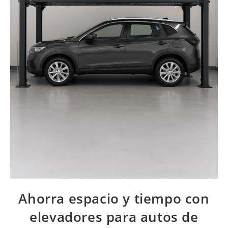
Ahorra espacio y tiempo con
elevadores para autos de