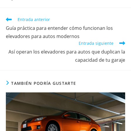
Entrada anterior
Guía práctica para entender cómo funcionan los
elevadores para autos modernos
Entrada siguiente
Así operan los elevadores para autos que duplican la
capacidad de tu garaje
TAMBIÉN PODRÍA GUSTARTE