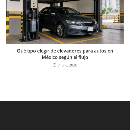
Qué tipo elegir de elevadores para autos en
México según el flujo
7 julio, 2026