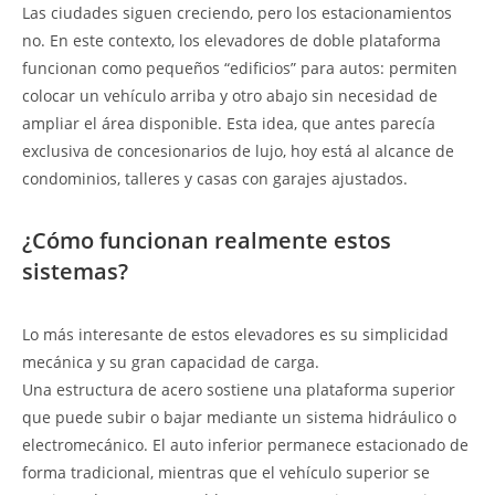
Las ciudades siguen creciendo, pero los estacionamientos
no. En este contexto, los elevadores de doble plataforma
funcionan como pequeños “edificios” para autos: permiten
colocar un vehículo arriba y otro abajo sin necesidad de
ampliar el área disponible. Esta idea, que antes parecía
exclusiva de concesionarios de lujo, hoy está al alcance de
condominios, talleres y casas con garajes ajustados.
¿Cómo funcionan realmente estos
sistemas?
Lo más interesante de estos elevadores es su simplicidad
mecánica y su gran capacidad de carga.
Una estructura de acero sostiene una plataforma superior
que puede subir o bajar mediante un sistema hidráulico o
electromecánico. El auto inferior permanece estacionado de
forma tradicional, mientras que el vehículo superior se