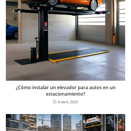
¿Cómo instalar un elevador para autos en un
estacionamiento?
4 abril, 2025