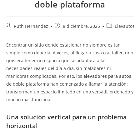
doble plataforma
Ruth Hernandez
8 diciembre, 2025
Elevautos
Encontrar un sitio donde estacionar no siempre es tan
simple como debería. A veces, al llegar a casa o al taller, uno
quisiera tener un espacio que se adaptara a las
necesidades reales del día a día, sin malabares ni
maniobras complicadas. Por eso, los
elevadores para autos
de doble plataforma han comenzado a llamar la atención:
transforman un espacio limitado en uno versátil, ordenado y
mucho más funcional.
Una solución vertical para un problema
horizontal