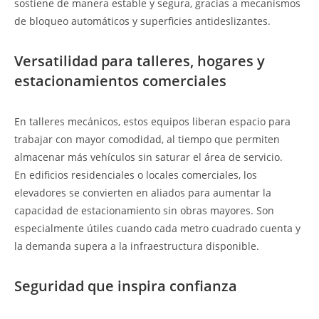
sostiene de manera estable y segura, gracias a mecanismos
de bloqueo automáticos y superficies antideslizantes.
Versatilidad para talleres, hogares y
estacionamientos comerciales
En talleres mecánicos, estos equipos liberan espacio para
trabajar con mayor comodidad, al tiempo que permiten
almacenar más vehículos sin saturar el área de servicio.
En edificios residenciales o locales comerciales, los
elevadores se convierten en aliados para aumentar la
capacidad de estacionamiento sin obras mayores. Son
especialmente útiles cuando cada metro cuadrado cuenta y
la demanda supera a la infraestructura disponible.
Seguridad que inspira confianza