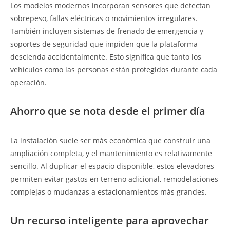
Los modelos modernos incorporan sensores que detectan
sobrepeso, fallas eléctricas o movimientos irregulares.
También incluyen sistemas de frenado de emergencia y
soportes de seguridad que impiden que la plataforma
descienda accidentalmente. Esto significa que tanto los
vehículos como las personas están protegidos durante cada
operación.
Ahorro que se nota desde el primer día
La instalación suele ser más económica que construir una
ampliación completa, y el mantenimiento es relativamente
sencillo. Al duplicar el espacio disponible, estos elevadores
permiten evitar gastos en terreno adicional, remodelaciones
complejas o mudanzas a estacionamientos más grandes.
Un recurso inteligente para aprovechar