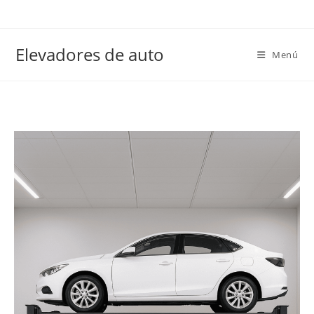
Elevadores de auto
Menú