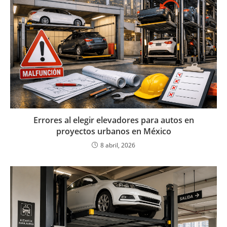
Errores al elegir elevadores para autos en
proyectos urbanos en México
8 abril, 2026