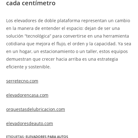
cada centímetro
Los elevadores de doble plataforma representan un cambio
en la manera de entender el espacio: dejan de ser una
solución “tecnológica” para convertirse en una herramienta
cotidiana que mejora el flujo, el orden y la capacidad. Ya sea
en un hogar, un estacionamiento o un taller, estos equipos
demuestran que crecer hacia arriba es una estrategia
eficiente y sostenible.
serretecno.com
elevadorencasa.com
orquestasdelubricacion.com
elevadoresdeauto.com
ETIQUETAS
:
ELEVADORES PARA AUTOS