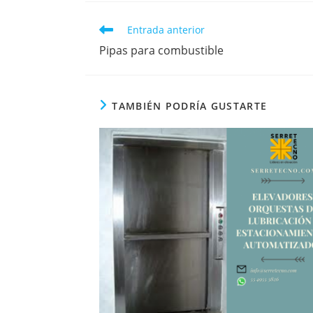
Entrada anterior
Pipas para combustible
TAMBIÉN PODRÍA GUSTARTE