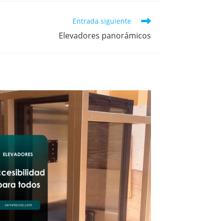
Entrada siguiente
Elevadores panorámicos