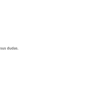
 sus dudas.