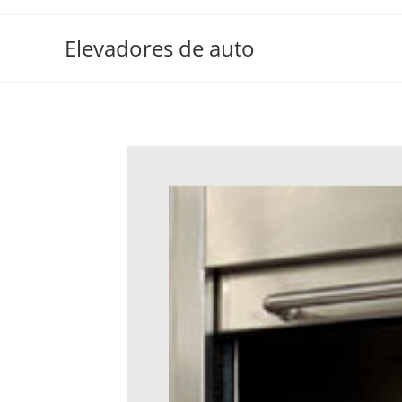
Elevadores de auto