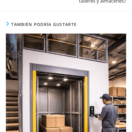
talleres y almacenes?
TAMBIÉN PODRÍA GUSTARTE