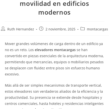
movilidad en edificios
modernos
Ruth Hernandez
2 noviembre, 2025
montacargas
Mover grandes volúmenes de carga dentro de un edificio ya
no es un reto. Los
elevadores montacargas
se han
convertido en piezas esenciales de la arquitectura moderna,
permitiendo que mercancías, equipos o mobiliarios pesados
se desplacen con fluidez entre pisos sin esfuerzo humano
excesivo.
Más allá de ser simples mecanismos de transporte vertical,
estos elevadores son verdaderos aliados de la eficiencia y la
productividad. Su presencia se extiende desde hospitales y
centros comerciales, hasta hoteles y residencias inteligentes