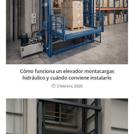
Cómo funciona un elevador montacargas
hidráulico y cuándo conviene instalarlo
2 febrero, 2026