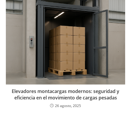
Elevadores montacargas modernos: seguridad y
eficiencia en el movimiento de cargas pesadas
26 agosto, 2025