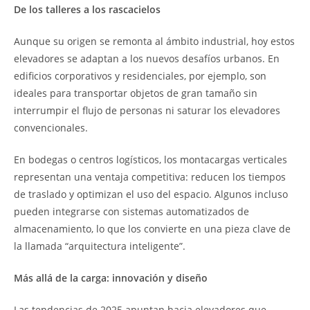
De los talleres a los rascacielos
Aunque su origen se remonta al ámbito industrial, hoy estos
elevadores se adaptan a los nuevos desafíos urbanos. En
edificios corporativos y residenciales, por ejemplo, son
ideales para transportar objetos de gran tamaño sin
interrumpir el flujo de personas ni saturar los elevadores
convencionales.
En bodegas o centros logísticos, los montacargas verticales
representan una ventaja competitiva: reducen los tiempos
de traslado y optimizan el uso del espacio. Algunos incluso
pueden integrarse con sistemas automatizados de
almacenamiento, lo que los convierte en una pieza clave de
la llamada “arquitectura inteligente”.
Más allá de la carga: innovación y diseño
Las tendencias de 2025 apuntan hacia elevadores que