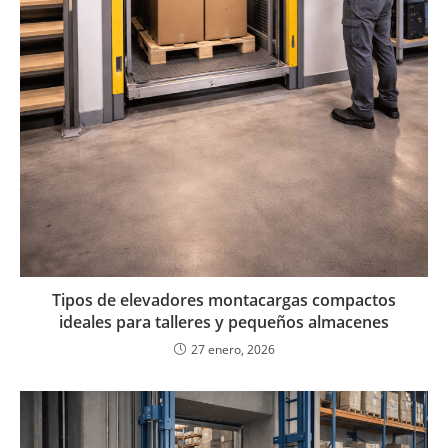
Tipos de elevadores montacargas compactos
ideales para talleres y pequeños almacenes
27 enero, 2026