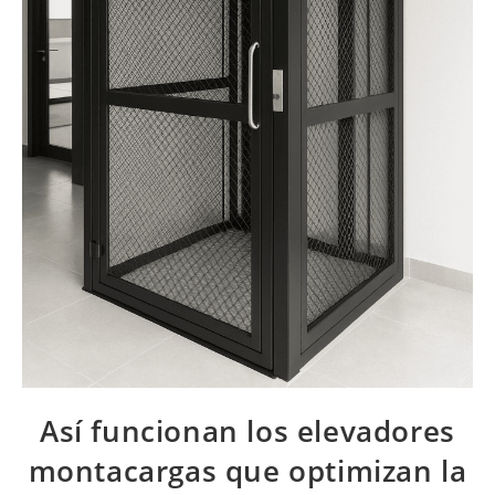
Así funcionan los elevadores
montacargas que optimizan la