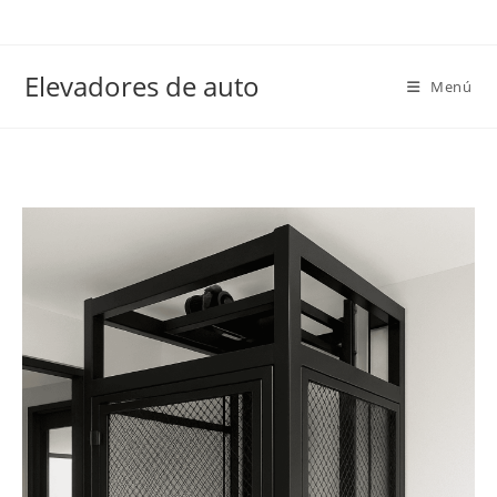
Elevadores de auto
Menú