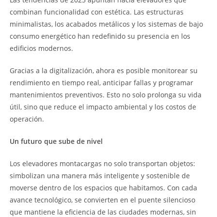
combinan funcionalidad con estética. Las estructuras
minimalistas, los acabados metálicos y los sistemas de bajo
consumo energético han redefinido su presencia en los
edificios modernos.
Gracias a la digitalización, ahora es posible monitorear su
rendimiento en tiempo real, anticipar fallas y programar
mantenimientos preventivos. Esto no solo prolonga su vida
útil, sino que reduce el impacto ambiental y los costos de
operación.
Un futuro que sube de nivel
Los elevadores montacargas no solo transportan objetos:
simbolizan una manera más inteligente y sostenible de
moverse dentro de los espacios que habitamos. Con cada
avance tecnológico, se convierten en el puente silencioso
que mantiene la eficiencia de las ciudades modernas, sin