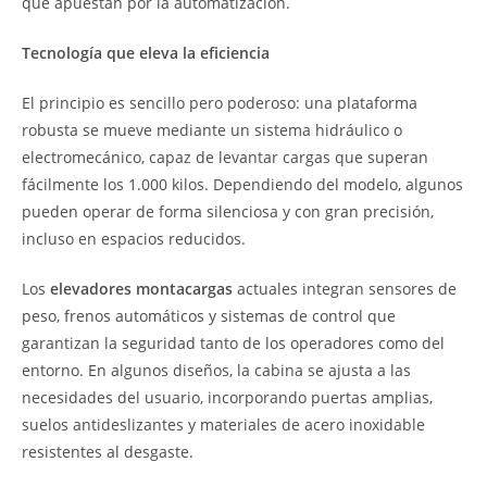
que apuestan por la automatización.
Tecnología que eleva la eficiencia
El principio es sencillo pero poderoso: una plataforma
robusta se mueve mediante un sistema hidráulico o
electromecánico, capaz de levantar cargas que superan
fácilmente los 1.000 kilos. Dependiendo del modelo, algunos
pueden operar de forma silenciosa y con gran precisión,
incluso en espacios reducidos.
Los
elevadores montacargas
actuales integran sensores de
peso, frenos automáticos y sistemas de control que
garantizan la seguridad tanto de los operadores como del
entorno. En algunos diseños, la cabina se ajusta a las
necesidades del usuario, incorporando puertas amplias,
suelos antideslizantes y materiales de acero inoxidable
resistentes al desgaste.