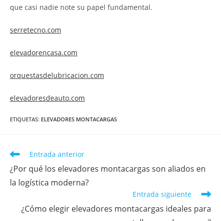
que casi nadie note su papel fundamental.
serretecno.com
elevadorencasa.com
orquestasdelubricacion.com
elevadoresdeauto.com
ETIQUETAS
:
ELEVADORES MONTACARGAS
Entrada anterior
¿Por qué los elevadores montacargas son aliados en
la logística moderna?
Entrada siguiente
¿Cómo elegir elevadores montacargas ideales para