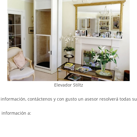
Elevador Stiltz
 información, contáctenos y con gusto un asesor resolverá todas s
 información a: