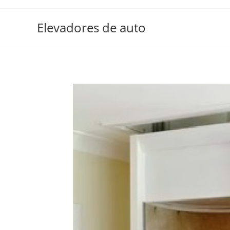
Elevadores de auto