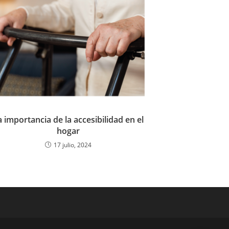
a importancia de la accesibilidad en el
hogar
17 julio, 2024