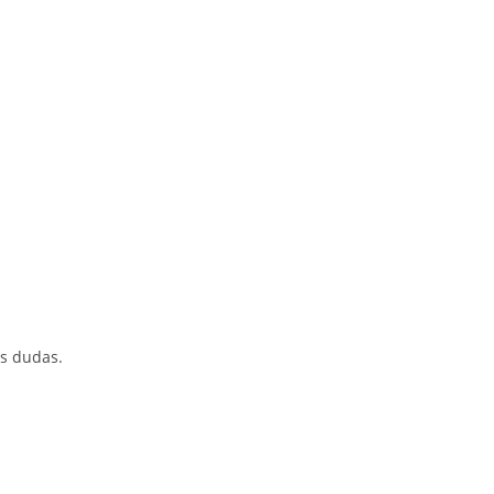
us dudas.