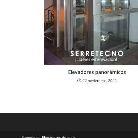
Elevadores panorámicos
22 noviembre, 2022
Copyright - Elevadores de auto