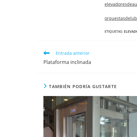
elevadoresdeau
orquestasdelub
ETIQUETAS
:
ELEVAD
Entrada anterior
Plataforma inclinada
TAMBIÉN PODRÍA GUSTARTE