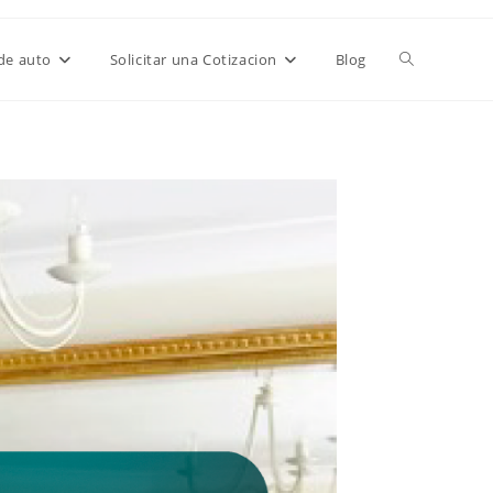
de auto
Solicitar una Cotizacion
Blog