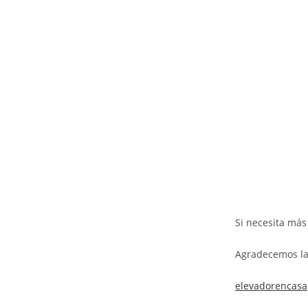
Si necesita más
Agradecemos la
elevadorencasa