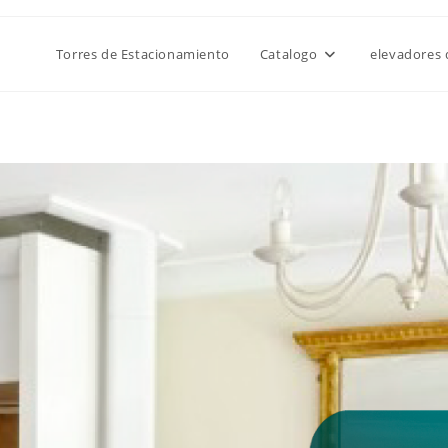
Torres de Estacionamiento
Catalogo
elevadores 