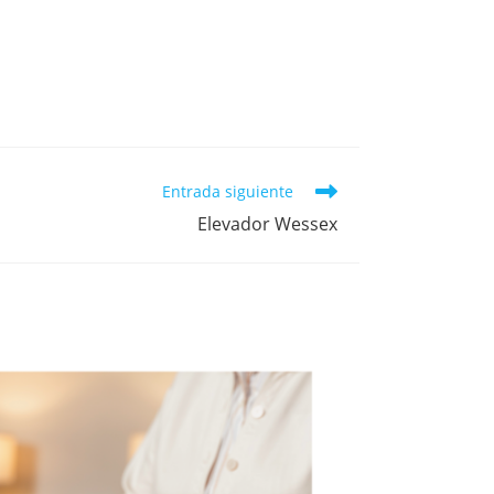
Entrada siguiente
Elevador Wessex