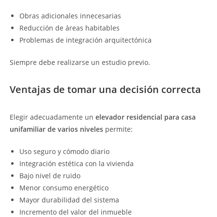
Obras adicionales innecesarias
Reducción de áreas habitables
Problemas de integración arquitectónica
Siempre debe realizarse un estudio previo.
Ventajas de tomar una decisión correcta
Elegir adecuadamente un
elevador residencial para casa
unifamiliar de varios niveles
permite:
Uso seguro y cómodo diario
Integración estética con la vivienda
Bajo nivel de ruido
Menor consumo energético
Mayor durabilidad del sistema
Incremento del valor del inmueble