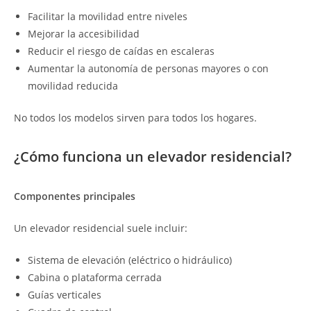
Facilitar la movilidad entre niveles
Mejorar la accesibilidad
Reducir el riesgo de caídas en escaleras
Aumentar la autonomía de personas mayores o con
movilidad reducida
No todos los modelos sirven para todos los hogares.
¿Cómo funciona un elevador residencial?
Componentes principales
Un elevador residencial suele incluir:
Sistema de elevación (eléctrico o hidráulico)
Cabina o plataforma cerrada
Guías verticales