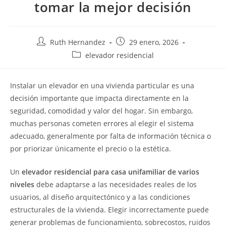
tomar la mejor decisión
Ruth Hernandez
29 enero, 2026
elevador residencial
Instalar un elevador en una vivienda particular es una
decisión importante que impacta directamente en la
seguridad, comodidad y valor del hogar. Sin embargo,
muchas personas cometen errores al elegir el sistema
adecuado, generalmente por falta de información técnica o
por priorizar únicamente el precio o la estética.
Un
elevador residencial para casa unifamiliar de varios
niveles
debe adaptarse a las necesidades reales de los
usuarios, al diseño arquitectónico y a las condiciones
estructurales de la vivienda. Elegir incorrectamente puede
generar problemas de funcionamiento, sobrecostos, ruidos