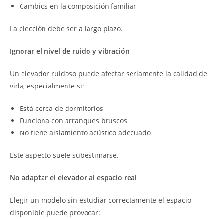
Cambios en la composición familiar
La elección debe ser a largo plazo.
Ignorar el nivel de ruido y vibración
Un elevador ruidoso puede afectar seriamente la calidad de
vida, especialmente si:
Está cerca de dormitorios
Funciona con arranques bruscos
No tiene aislamiento acústico adecuado
Este aspecto suele subestimarse.
No adaptar el elevador al espacio real
Elegir un modelo sin estudiar correctamente el espacio
disponible puede provocar: