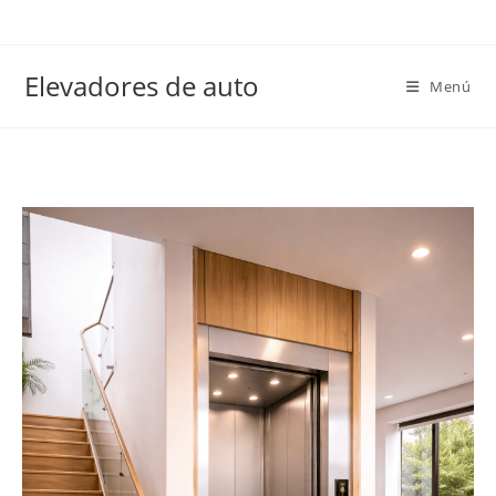
Elevadores de auto
Menú