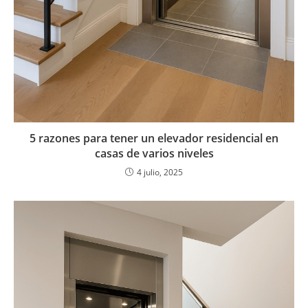
5 razones para tener un elevador residencial en
casas de varios niveles
4 julio, 2025