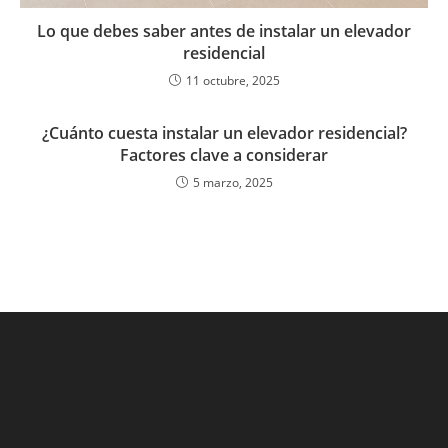
Lo que debes saber antes de instalar un elevador
residencial
11 octubre, 2025
¿Cuánto cuesta instalar un elevador residencial?
Factores clave a considerar
5 marzo, 2025