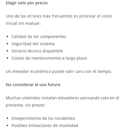
Elegir solo por precio
Uno de los errores más frecuentes es priorizar el costo
inicial sin evaluar:
Calidad de los componentes
Seguridad del sistema
Servicio técnico disponible
Costos de mantenimiento a largo plazo
Un elevador económico puede salir caro con el tiempo.
No considerar el uso futuro
Muchas viviendas instalan elevadores pensando solo en el
presente, sin prever:
Envejecimiento de los residentes
Posibles limitaciones de movilidad