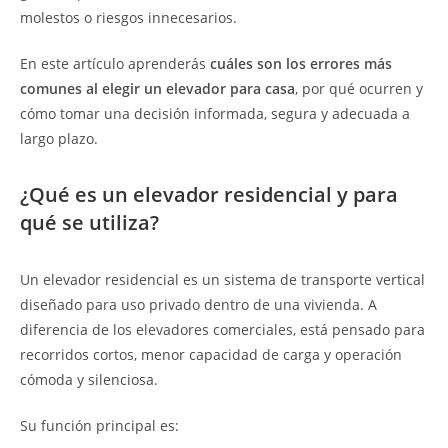
molestos o riesgos innecesarios.
En este artículo aprenderás
cuáles son los errores más
comunes al elegir un elevador para casa
, por qué ocurren y
cómo tomar una decisión informada, segura y adecuada a
largo plazo.
¿Qué es un elevador residencial y para
qué se utiliza?
Un elevador residencial es un sistema de transporte vertical
diseñado para uso privado dentro de una vivienda. A
diferencia de los elevadores comerciales, está pensado para
recorridos cortos, menor capacidad de carga y operación
cómoda y silenciosa.
Su función principal es: