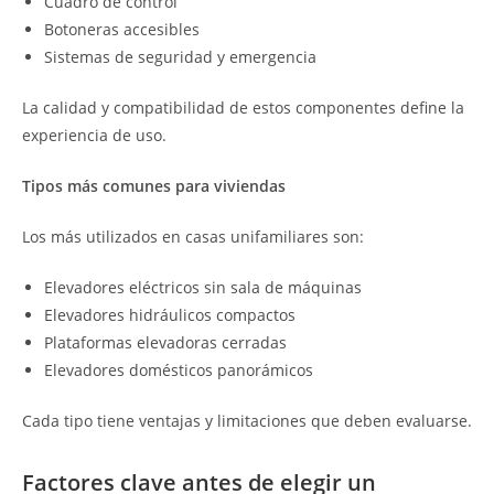
Cuadro de control
Botoneras accesibles
Sistemas de seguridad y emergencia
La calidad y compatibilidad de estos componentes define la
experiencia de uso.
Tipos más comunes para viviendas
Los más utilizados en casas unifamiliares son:
Elevadores eléctricos sin sala de máquinas
Elevadores hidráulicos compactos
Plataformas elevadoras cerradas
Elevadores domésticos panorámicos
Cada tipo tiene ventajas y limitaciones que deben evaluarse.
Factores clave antes de elegir un