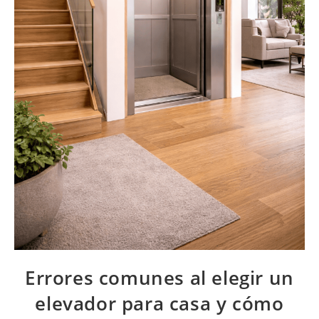
Errores comunes al elegir un
elevador para casa y cómo