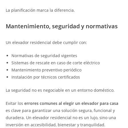
La planificación marca la diferencia.
Mantenimiento, seguridad y normativas
Un elevador residencial debe cumplir con:
Normativas de seguridad vigentes
Sistemas de rescate en caso de corte eléctrico
Mantenimiento preventivo periódico
Instalación por técnicos certificados
La seguridad no es negociable en un entorno doméstico.
Evitar los
errores comunes al elegir un elevador para casa
es clave para garantizar una solución segura, funcional y
duradera. Un elevador residencial no es un lujo, sino una
inversión en accesibilidad, bienestar y tranquilidad.