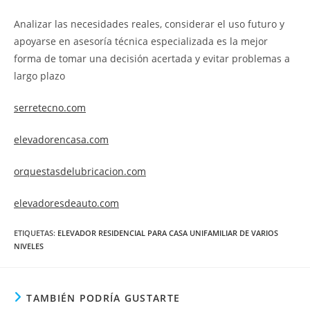
Analizar las necesidades reales, considerar el uso futuro y
apoyarse en asesoría técnica especializada es la mejor
forma de tomar una decisión acertada y evitar problemas a
largo plazo
serretecno.com
elevadorencasa.com
orquestasdelubricacion.com
elevadoresdeauto.com
ETIQUETAS
:
ELEVADOR RESIDENCIAL PARA CASA UNIFAMILIAR DE VARIOS
NIVELES
TAMBIÉN PODRÍA GUSTARTE