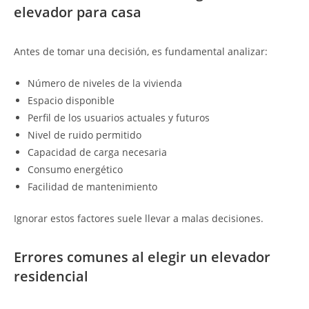
elevador para casa
Antes de tomar una decisión, es fundamental analizar:
Número de niveles de la vivienda
Espacio disponible
Perfil de los usuarios actuales y futuros
Nivel de ruido permitido
Capacidad de carga necesaria
Consumo energético
Facilidad de mantenimiento
Ignorar estos factores suele llevar a malas decisiones.
Errores comunes al elegir un elevador
residencial