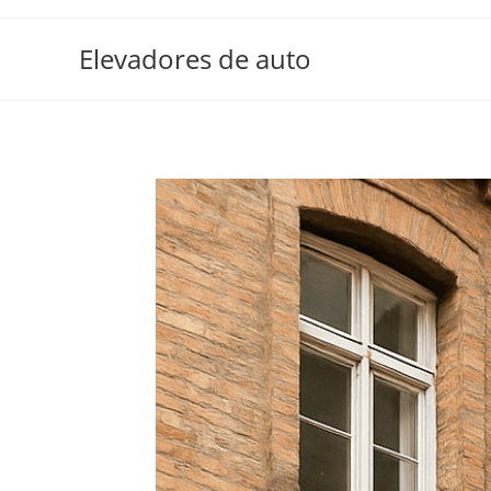
Elevadores de auto