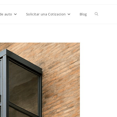
de auto
Solicitar una Cotizacion
Blog