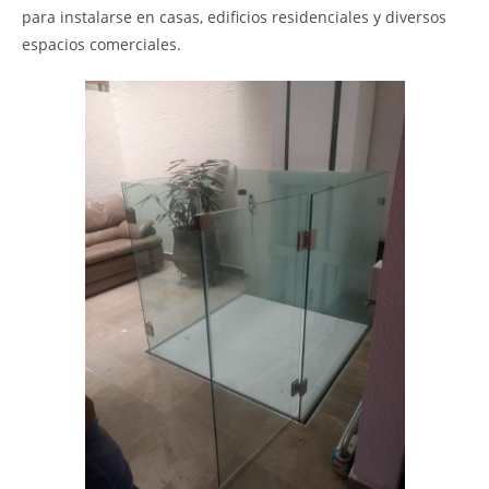
para instalarse en casas, edificios residenciales y diversos
espacios comerciales.