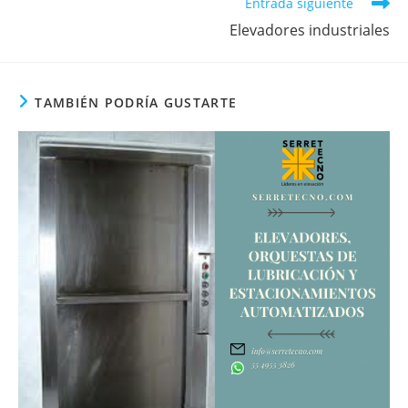
Entrada siguiente
Elevadores industriales
TAMBIÉN PODRÍA GUSTARTE