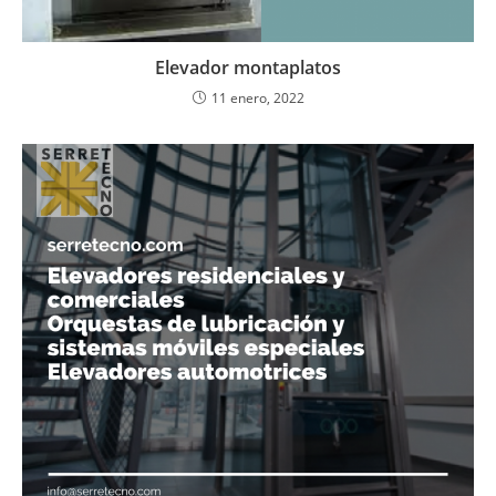
Elevador montaplatos
11 enero, 2022