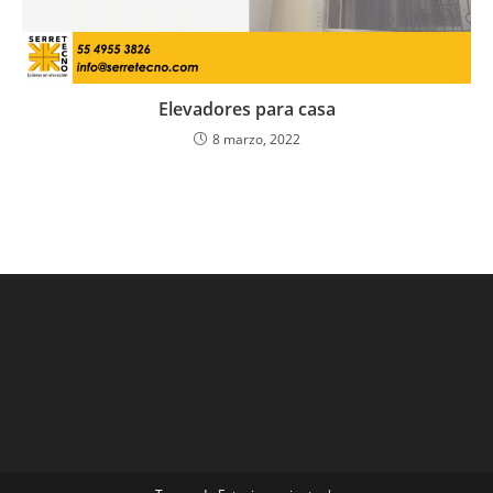
Elevadores para casa
8 marzo, 2022