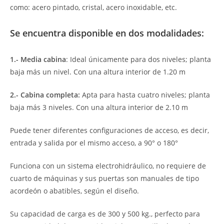
como: acero pintado, cristal, acero inoxidable, etc.
Se encuentra disponible en dos modalidades:
1.- Media cabina
: Ideal únicamente para dos niveles; planta
baja más un nivel. Con una altura interior de 1.20 m
2.- Cabina completa:
Apta para hasta cuatro niveles; planta
baja más 3 niveles. Con una altura interior de 2.10 m
Puede tener diferentes configuraciones de acceso, es decir,
entrada y salida por el mismo acceso, a 90° o 180°
Funciona con un sistema electrohidráulico, no requiere de
cuarto de máquinas y sus puertas son manuales de tipo
acordeón o abatibles, según el diseño.
Su capacidad de carga es de 300 y 500 kg., perfecto para