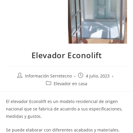
Elevador Econolift
Información Serretecno
4 julio, 2023
Elevador en casa
El elevador Econolift es un modelo residencial de origen
nacional que se fabrica de acuerdo a sus especificaciones,
medidas y gustos.
Se puede elaborar con diferentes acabados y materiales,