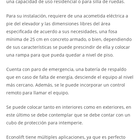
una capacidad de uso residencial o para silla de ruedas.
Para su instalación, requiere de una acometida eléctrica a
pie del elevador y las dimensiones libres del área
especificada de acuerdo a sus necesidades, una fosa
mínima de 25 cm en concreto armado, o bien, dependiendo
de sus características se puede prescindir de ella y colocar
una rampa para que pueda quedar a nivel de piso.
Cuenta con paro de emergencia, una batería de respaldo
que en caso de falta de energía, desciende el equipo al nivel
más cercano. Además, se le puede incorporar un control
remoto para llamar el equipo.
Se puede colocar tanto en interiores como en exteriores, en
este último se debe contemplar que se debe contar con un
cubo de protección para intemperie.
Econolift tiene múltiples aplicaciones, ya que es perfecto