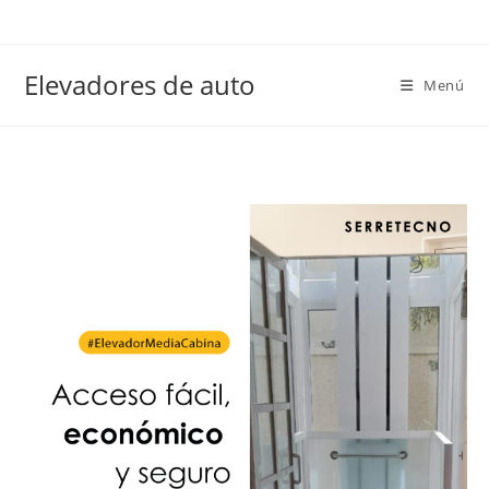
Elevadores de auto
Menú