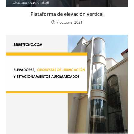
Plataforma de elevación vertical
7 octubre, 2021