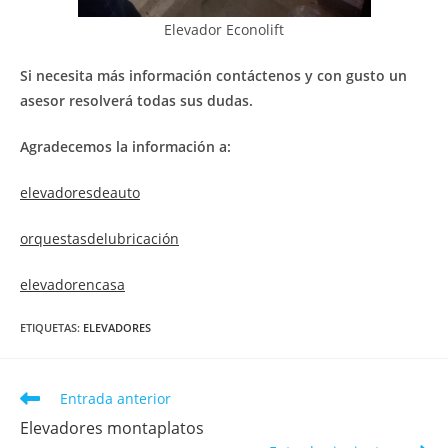
Elevador Econolift
Si necesita más información contáctenos y con gusto un
asesor resolverá todas sus dudas.
Agradecemos la información a:
elevadoresdeauto
orquestasdelubricación
elevadorencasa
ETIQUETAS
:
ELEVADORES
Entrada anterior
Elevadores montaplatos