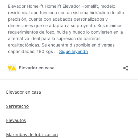
Elevador en casa
Serretecno
Elevautos
Marimbas de lubricación