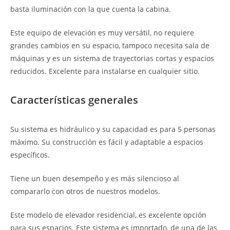
basta iluminación con la que cuenta la cabina.
Este equipo de elevación es muy versátil, no requiere
grandes cambios en su espacio, tampoco necesita sala de
máquinas y es un sistema de trayectorias cortas y espacios
reducidos. Excelente para instalarse en cualquier sitio.
Características generales
Su sistema es hidráulico y su capacidad es para 5 personas
máximo. Su construcción es fácil y adaptable a espacios
específicos.
Tiene un buen desempeño y es más silencioso al
compararlo con otros de nuestros modelos.
Este modelo de elevador residencial, es excelente opción
para sus espacios. Este sistema es importado, de una de las