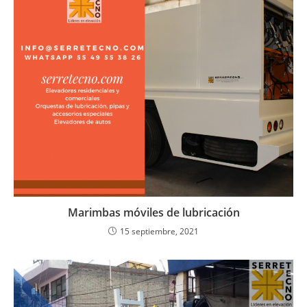
Marimbas móviles de lubricación
15 septiembre, 2021