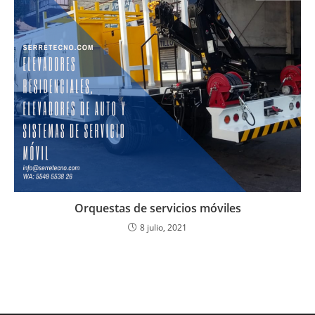
Orquestas de servicios móviles
8 julio, 2021