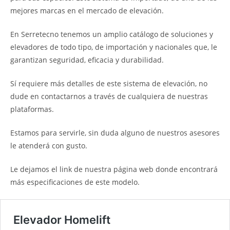
mejores marcas en el mercado de elevación.
En Serretecno tenemos un amplio catálogo de soluciones y
elevadores de todo tipo, de importación y nacionales que, le
garantizan seguridad, eficacia y durabilidad.
Sí requiere más detalles de este sistema de elevación, no
dude en contactarnos a través de cualquiera de nuestras
plataformas.
Estamos para servirle, sin duda alguno de nuestros asesores
le atenderá con gusto.
Le dejamos el link de nuestra página web donde encontrará
más especificaciones de este modelo.