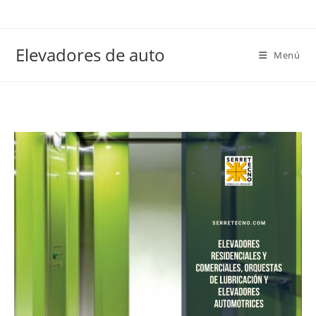
Elevadores de auto
Menú