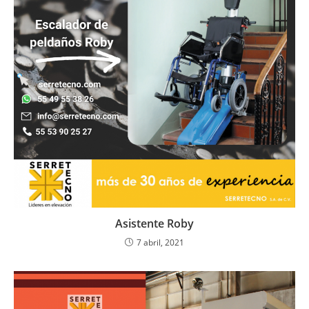
Asistente Roby
7 abril, 2021