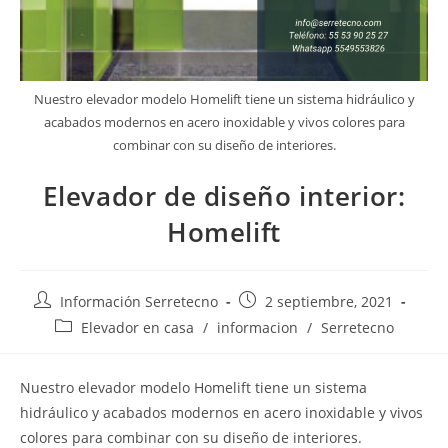
Nuestro elevador modelo Homelift tiene un sistema hidráulico y
acabados modernos en acero inoxidable y vivos colores para
combinar con su diseño de interiores.
Elevador de diseño interior:
Homelift
Información Serretecno
2 septiembre, 2021
Elevador en casa
/
informacion
/
Serretecno
Nuestro elevador modelo Homelift tiene un sistema
hidráulico y acabados modernos en acero inoxidable y vivos
colores para combinar con su diseño de interiores.