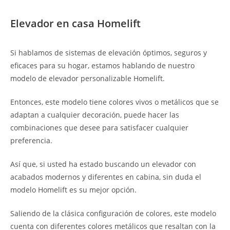
Elevador en casa Homelift
Si hablamos de sistemas de elevación óptimos, seguros y
eficaces para su hogar, estamos hablando de nuestro
modelo de elevador personalizable Homelift.
Entonces, este modelo tiene colores vivos o metálicos que se
adaptan a cualquier decoración, puede hacer las
combinaciones que desee para satisfacer cualquier
preferencia.
Así que, si usted ha estado buscando un elevador con
acabados modernos y diferentes en cabina, sin duda el
modelo Homelift es su mejor opción.
Saliendo de la clásica configuración de colores, este modelo
cuenta con diferentes colores metálicos que resaltan con la