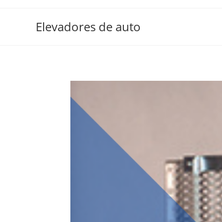
Elevadores de auto