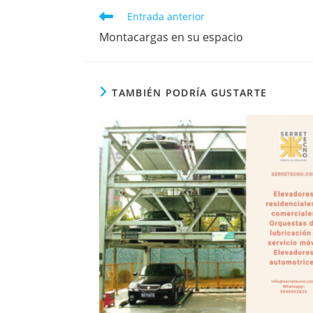
Entrada anterior
Montacargas en su espacio
TAMBIÉN PODRÍA GUSTARTE