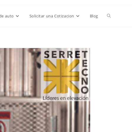
de auto
Solicitar una Cotizacion
Blog