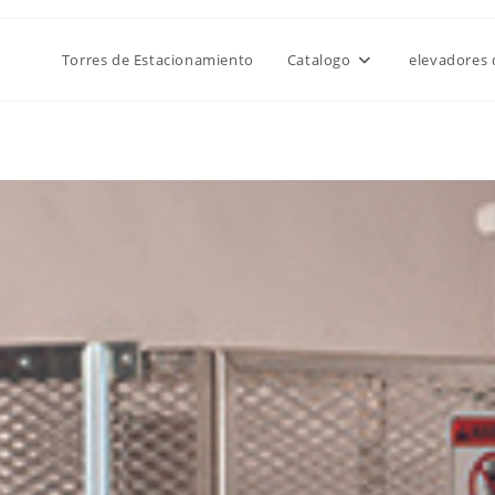
Torres de Estacionamiento
Catalogo
elevadores 