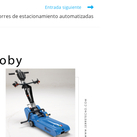
Entrada siguiente
orres de estacionamiento automatizadas