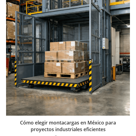
Cómo elegir montacargas en México para
proyectos industriales eficientes