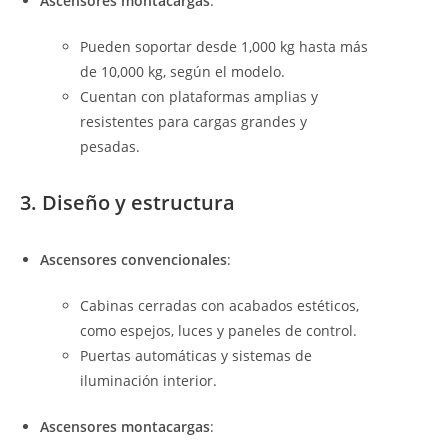
Ascensores montacargas
:
Pueden soportar desde 1,000 kg hasta más
de 10,000 kg, según el modelo.
Cuentan con plataformas amplias y
resistentes para cargas grandes y
pesadas.
3. Diseño y estructura
Ascensores convencionales
:
Cabinas cerradas con acabados estéticos,
como espejos, luces y paneles de control.
Puertas automáticas y sistemas de
iluminación interior.
Ascensores montacargas
: