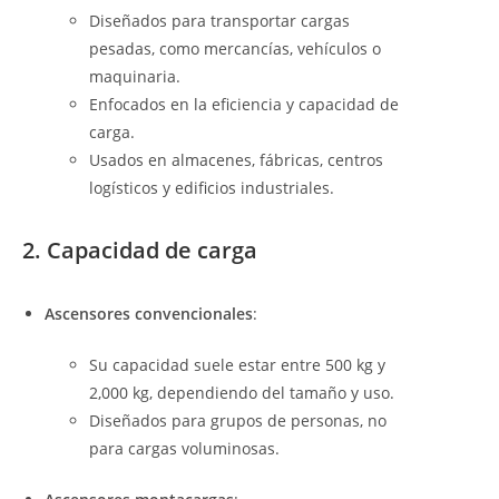
Diseñados para transportar cargas
pesadas, como mercancías, vehículos o
maquinaria.
Enfocados en la eficiencia y capacidad de
carga.
Usados en almacenes, fábricas, centros
logísticos y edificios industriales.
2. Capacidad de carga
Ascensores convencionales
:
Su capacidad suele estar entre 500 kg y
2,000 kg, dependiendo del tamaño y uso.
Diseñados para grupos de personas, no
para cargas voluminosas.