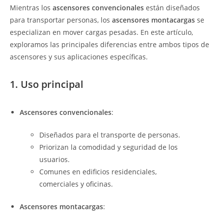
Mientras los
ascensores convencionales
están diseñados
para transportar personas, los
ascensores montacargas
se
especializan en mover cargas pesadas. En este artículo,
exploramos las principales diferencias entre ambos tipos de
ascensores y sus aplicaciones específicas.
1. Uso principal
Ascensores convencionales
:
Diseñados para el transporte de personas.
Priorizan la comodidad y seguridad de los
usuarios.
Comunes en edificios residenciales,
comerciales y oficinas.
Ascensores montacargas
: