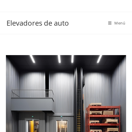
Elevadores de auto
Menú