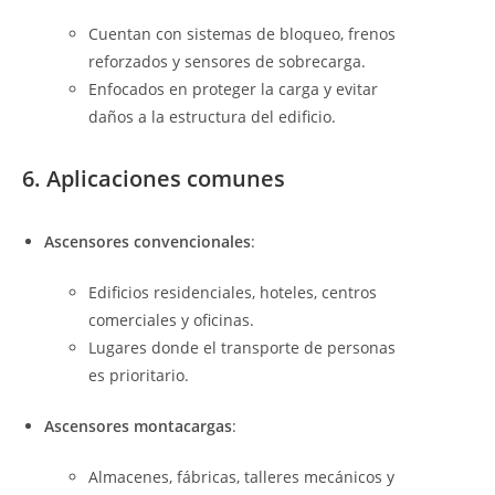
Cuentan con sistemas de bloqueo, frenos
reforzados y sensores de sobrecarga.
Enfocados en proteger la carga y evitar
daños a la estructura del edificio.
6. Aplicaciones comunes
Ascensores convencionales
:
Edificios residenciales, hoteles, centros
comerciales y oficinas.
Lugares donde el transporte de personas
es prioritario.
Ascensores montacargas
:
Almacenes, fábricas, talleres mecánicos y