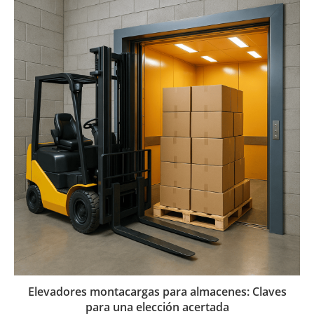
Elevadores montacargas para almacenes: Claves
para una elección acertada