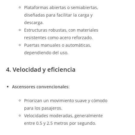
Plataformas abiertas o semiabiertas,
diseñadas para facilitar la carga y
descarga.
Estructuras robustas, con materiales
resistentes como acero reforzado.
Puertas manuales o automáticas,
dependiendo del uso.
4. Velocidad y eficiencia
Ascensores convencionales
:
Priorizan un movimiento suave y cómodo
para los pasajeros.
Velocidades moderadas, generalmente
entre 0.5 y 2.5 metros por segundo.