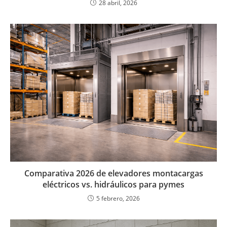
28 abril, 2026
Comparativa 2026 de elevadores montacargas
eléctricos vs. hidráulicos para pymes
5 febrero, 2026