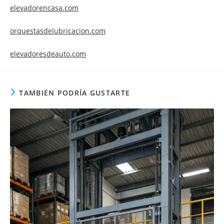
elevadorencasa.com
orquestasdelubricacion.com
elevadoresdeauto.com
TAMBIÉN PODRÍA GUSTARTE