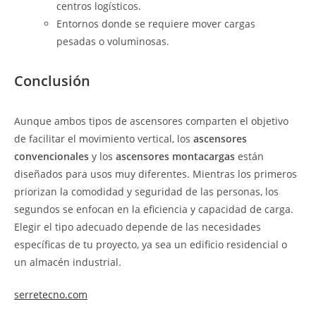
centros logísticos.
Entornos donde se requiere mover cargas
pesadas o voluminosas.
Conclusión
Aunque ambos tipos de ascensores comparten el objetivo
de facilitar el movimiento vertical, los
ascensores
convencionales
y los
ascensores montacargas
están
diseñados para usos muy diferentes. Mientras los primeros
priorizan la comodidad y seguridad de las personas, los
segundos se enfocan en la eficiencia y capacidad de carga.
Elegir el tipo adecuado depende de las necesidades
específicas de tu proyecto, ya sea un edificio residencial o
un almacén industrial.
serretecno.com