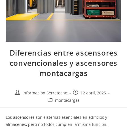
Diferencias entre ascensores
convencionales y ascensores
montacargas
Información Serretecno
12 abril, 2025
montacargas
Los
ascensores
son sistemas esenciales en edificios y
almacenes, pero no todos cumplen la misma función.