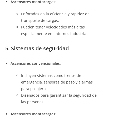
Ascensores montacargas
:
Enfocados en la eficiencia y rapidez del
transporte de cargas.
Pueden tener velocidades más altas,
especialmente en entornos industriales.
5. Sistemas de seguridad
Ascensores convencionales
:
Incluyen sistemas como frenos de
emergencia, sensores de peso y alarmas
para pasajeros.
Diseñados para garantizar la seguridad de
las personas.
Ascensores montacargas
: