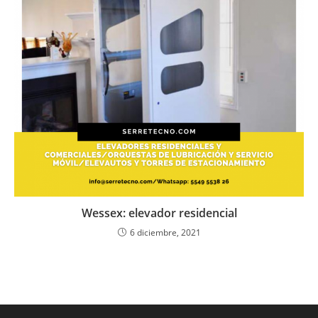
Wessex: elevador residencial
6 diciembre, 2021