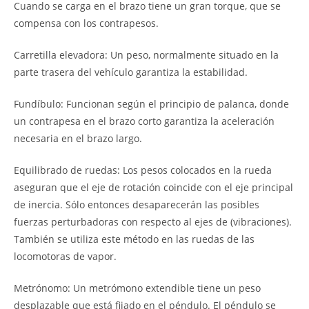
Cuando se carga en el brazo tiene un gran torque, que se
compensa con los contrapesos.
Carretilla elevadora: Un peso, normalmente situado en la
parte trasera del vehículo garantiza la estabilidad.
Fundíbulo: Funcionan según el principio de palanca, donde
un contrapesa en el brazo corto garantiza la aceleración
necesaria en el brazo largo.
Equilibrado de ruedas: Los pesos colocados en la rueda
aseguran que el eje de rotación coincide con el eje principal
de inercia. Sólo entonces desaparecerán las posibles
fuerzas perturbadoras con respecto al ejes de (vibraciones).
También se utiliza este método en las ruedas de las
locomotoras de vapor.
Metrónomo: Un metrómono extendible tiene un peso
desplazable que está fijado en el péndulo. El péndulo se