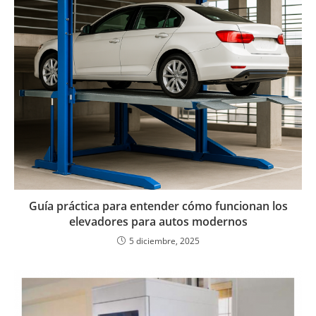
Guía práctica para entender cómo funcionan los
elevadores para autos modernos
5 diciembre, 2025