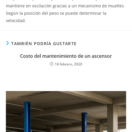
mantiene en oscilación gracias a un mecanismo de muelles.
Según la posición del peso se puede determinar la
velocidad.
TAMBIÉN PODRÍA GUSTARTE
Costo del mantenimiento de un ascensor
16 febrero, 2020