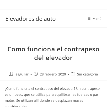
Elevadores de auto
Menú
Como funciona el contrapeso
del elevador
aaguilar
28 febrero, 2020
Sin categoría
¿Como funciona el contrapeso del elevador? Un contrapeso
es un peso, que se utiliza para equilibrar las fuerzas o par
motor. Se utilizan allí donde se desplazan masas
considerables.