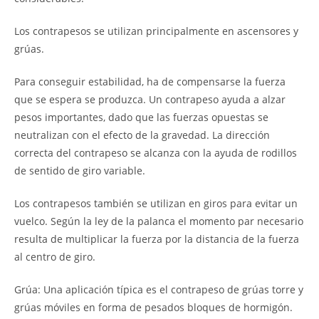
Los contrapesos se utilizan principalmente en ascensores y
grúas.
Para conseguir estabilidad, ha de compensarse la fuerza
que se espera se produzca. Un contrapeso ayuda a alzar
pesos importantes, dado que las fuerzas opuestas se
neutralizan con el efecto de la gravedad. La dirección
correcta del contrapeso se alcanza con la ayuda de rodillos
de sentido de giro variable.
Los contrapesos también se utilizan en giros para evitar un
vuelco. Según la ley de la palanca el momento par necesario
resulta de multiplicar la fuerza por la distancia de la fuerza
al centro de giro.
Grúa: Una aplicación típica es el contrapeso de grúas torre y
grúas móviles en forma de pesados bloques de hormigón.