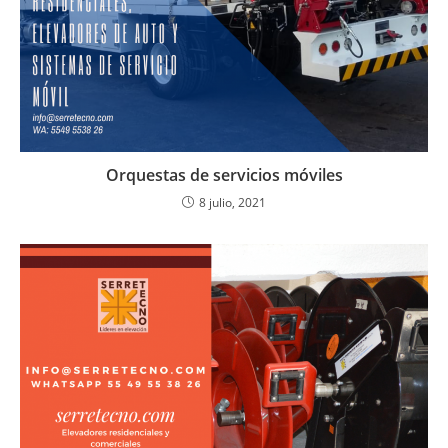
Orquestas de servicios móviles
8 julio, 2021