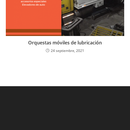
Orquestas móviles de lubricación
24 septiembre, 2021