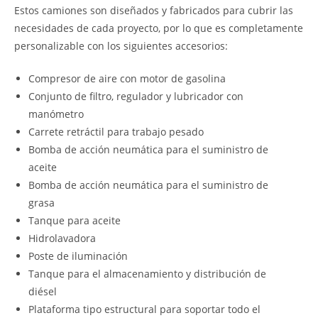
Estos camiones son diseñados y fabricados para cubrir las
necesidades de cada proyecto, por lo que es completamente
personalizable con los siguientes accesorios:
Compresor de aire con motor de gasolina
Conjunto de filtro, regulador y lubricador con
manómetro
Carrete retráctil para trabajo pesado
Bomba de acción neumática para el suministro de
aceite
Bomba de acción neumática para el suministro de
grasa
Tanque para aceite
Hidrolavadora
Poste de iluminación
Tanque para el almacenamiento y distribución de
diésel
Plataforma tipo estructural para soportar todo el