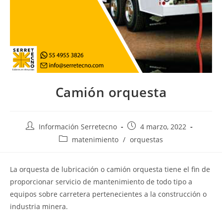
Camión orquesta
Información Serretecno
4 marzo, 2022
matenimiento
/
orquestas
La orquesta de lubricación o camión orquesta tiene el fin de
proporcionar servicio de mantenimiento de todo tipo a
equipos sobre carretera pertenecientes a la construcción o
industria minera.