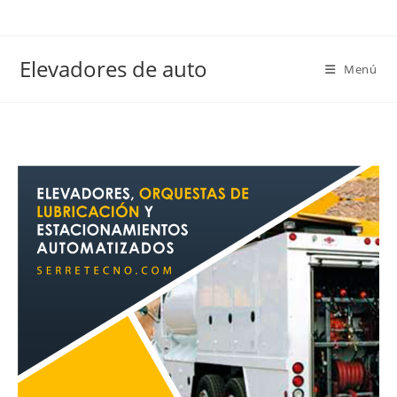
Elevadores de auto
Menú