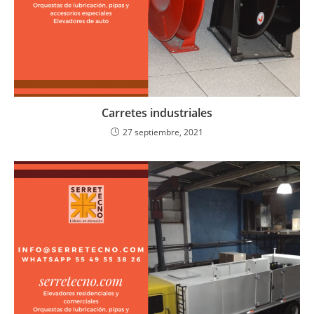
Carretes industriales
27 septiembre, 2021