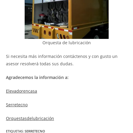
Orquesta de lubricación
Si necesita más información contáctenos y con gusto un
asesor resolverá todas sus dudas.
Agradecemos la información a:
Elevadorencasa
Serretecno
Orquestasdelubricación
ETIQUETAS
:
SERRETECNO