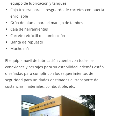
equipo de lubricación y tanques
Caja trasera para el resguardo de carretes con puerta
enrollable
Grúa de pluma para el manejo de tambos
Caja de herramientas
Carrete retráctil de iluminación
Llanta de repuesto
Mucho más
El equipo móvil de lubricación cuenta con todas las
conexiones y herrajes para su estabilidad, además están
diseñadas para cumplir con los requerimientos de
seguridad para unidades destinadas al transporte de
sustancias, materiales, combustible, etc.