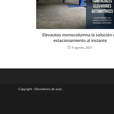
Elevautos monocolumna la solución 
estacionamiento al instante
6 agosto, 2021
Copyright - Elevadores de auto