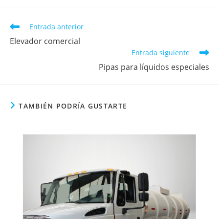
Entrada anterior
Elevador comercial
Entrada siguiente
Pipas para líquidos especiales
TAMBIÉN PODRÍA GUSTARTE