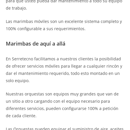
para que usted pueda dar mantenimiento a todo su equipo
de trabajo.
Las marimbas móviles son un excelente sistema completo y
100% configurable a sus requerimientos.
Marimbas de aquí a allá
En Serretecno facilitamos a nuestros clientes la posibilidad
de ofrecer servicios móviles para llegar a cualquier rincón y
dar el mantenimiento requerido, todo esto montado en un
solo equipo.
Nuestras orquestas son equipos muy grandes que van de
un sitio a otro cargando con el equipo necesario para
diferentes servicios, pueden configurarse 100% a petición
de cada cliente.
Las Orquestas pueden equipar el suministro de aire, aceites