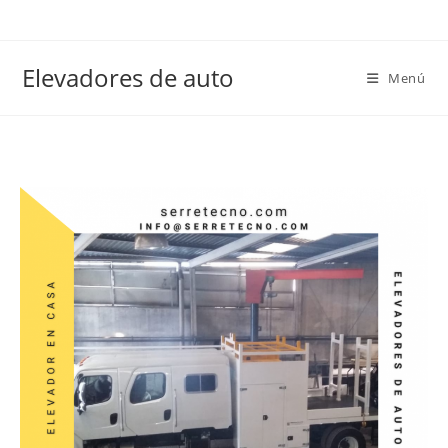
Elevadores de auto
Menú