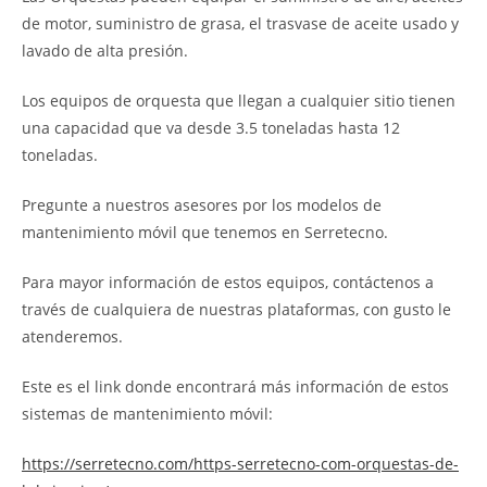
de motor, suministro de grasa, el trasvase de aceite usado y
lavado de alta presión.
Los equipos de orquesta que llegan a cualquier sitio tienen
una capacidad que va desde 3.5 toneladas hasta 12
toneladas.
Pregunte a nuestros asesores por los modelos de
mantenimiento móvil que tenemos en Serretecno.
Para mayor información de estos equipos, contáctenos a
través de cualquiera de nuestras plataformas, con gusto le
atenderemos.
Este es el link donde encontrará más información de estos
sistemas de mantenimiento móvil:
https://serretecno.com/https-serretecno-com-orquestas-de-