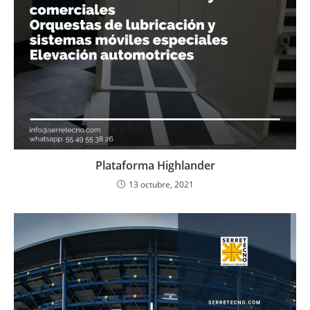
Plataforma Highlander
13 octubre, 2021