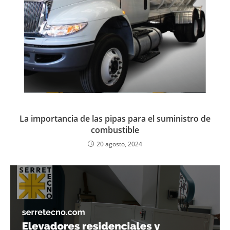
La importancia de las pipas para el suministro de
combustible
20 agosto, 2024