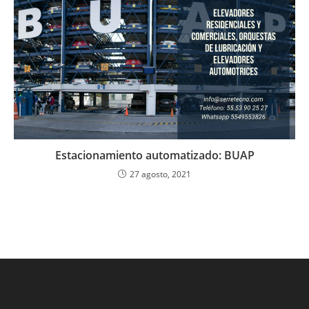
Estacionamiento automatizado: BUAP
27 agosto, 2021