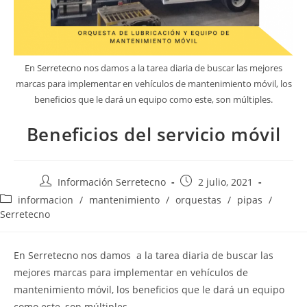
En Serretecno nos damos a la tarea diaria de buscar las mejores
marcas para implementar en vehículos de mantenimiento móvil, los
beneficios que le dará un equipo como este, son múltiples.
Beneficios del servicio móvil
Información Serretecno
2 julio, 2021
informacion
/
mantenimiento
/
orquestas
/
pipas
/
Serretecno
En Serretecno nos damos a la tarea diaria de buscar las
mejores marcas para implementar en vehículos de
mantenimiento móvil, los beneficios que le dará un equipo
como este, son múltiples.