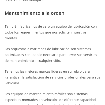
Mantenimiento a la orden
También fabricamos de cero un equipo de lubricación con
todos los requerimientos que nos soliciten nuestros
clientes.
Las orquestas o marimbas de lubricación son sistemas
optimizados con todo lo necesario para llevar sus servicios
de mantenimiento a cualquier sitio.
Tenemos las mejores marcas líderes en su rubro para
garantizar la satisfacción de servicios profesionales para sus
vehículos.
Los equipos de mantenimiento móviles son sistemas
especiales montados en vehículos de diferente capacidad