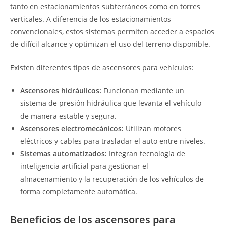
tanto en estacionamientos subterráneos como en torres
verticales. A diferencia de los estacionamientos
convencionales, estos sistemas permiten acceder a espacios
de difícil alcance y optimizan el uso del terreno disponible.
Existen diferentes tipos de ascensores para vehículos:
Ascensores hidráulicos:
Funcionan mediante un
sistema de presión hidráulica que levanta el vehículo
de manera estable y segura.
Ascensores electromecánicos:
Utilizan motores
eléctricos y cables para trasladar el auto entre niveles.
Sistemas automatizados:
Integran tecnología de
inteligencia artificial para gestionar el
almacenamiento y la recuperación de los vehículos de
forma completamente automática.
Beneficios de los ascensores para