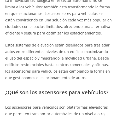
La innovación tecnológica en el sector automotriz no se
limita a los vehículos; también está transformando la forma
en que estacionamos. Los ascensores para vehículos se
están convirtiendo en una solución cada vez más popular en
ciudades con espacios limitados, ofreciendo una alternativa
eficiente y segura para optimizar los estacionamientos.
Estos sistemas de elevación están diseñados para trasladar
autos entre diferentes niveles de un edificio, maximizando
el uso del espacio y mejorando la movilidad urbana. Desde
edificios residenciales hasta centros comerciales y oficinas,
los ascensores para vehículos están cambiando la forma en
que gestionamos el estacionamiento de autos.
¿Qué son los ascensores para vehículos?
Los ascensores para vehículos son plataformas elevadoras
que permiten transportar automóviles de un nivel a otro,