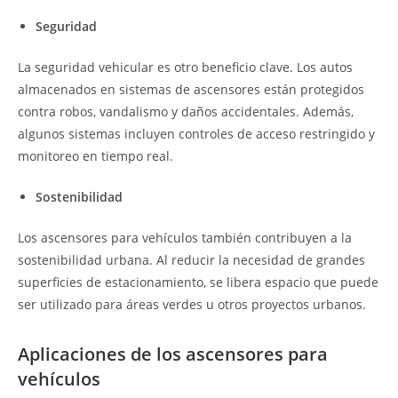
Seguridad
La seguridad vehicular es otro beneficio clave. Los autos
almacenados en sistemas de ascensores están protegidos
contra robos, vandalismo y daños accidentales. Además,
algunos sistemas incluyen controles de acceso restringido y
monitoreo en tiempo real.
Sostenibilidad
Los ascensores para vehículos también contribuyen a la
sostenibilidad urbana. Al reducir la necesidad de grandes
superficies de estacionamiento, se libera espacio que puede
ser utilizado para áreas verdes u otros proyectos urbanos.
Aplicaciones de los ascensores para
vehículos