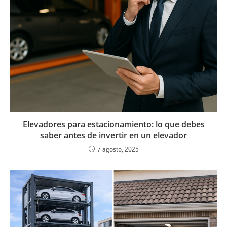
Elevadores para estacionamiento: lo que debes
saber antes de invertir en un elevador
7 agosto, 2025