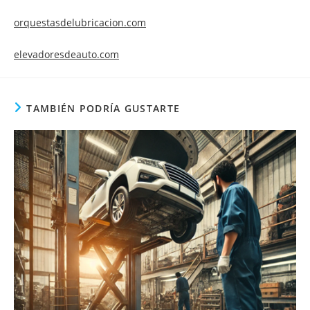
orquestasdelubricacion.com
elevadoresdeauto.com
TAMBIÉN PODRÍA GUSTARTE