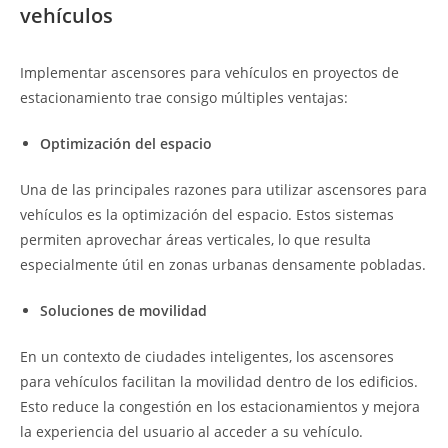
vehículos
Implementar ascensores para vehículos en proyectos de
estacionamiento trae consigo múltiples ventajas:
Optimización del espacio
Una de las principales razones para utilizar ascensores para
vehículos es la optimización del espacio. Estos sistemas
permiten aprovechar áreas verticales, lo que resulta
especialmente útil en zonas urbanas densamente pobladas.
Soluciones de movilidad
En un contexto de ciudades inteligentes, los ascensores
para vehículos facilitan la movilidad dentro de los edificios.
Esto reduce la congestión en los estacionamientos y mejora
la experiencia del usuario al acceder a su vehículo.