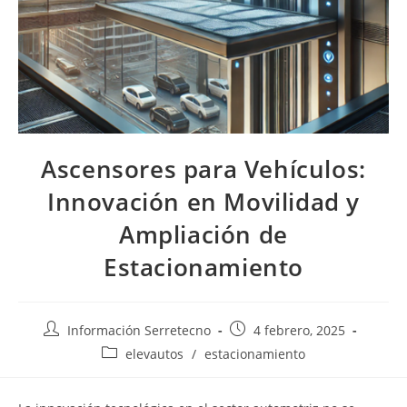
Ascensores para Vehículos:
Innovación en Movilidad y
Ampliación de
Estacionamiento
Información Serretecno
4 febrero, 2025
elevautos
/
estacionamiento