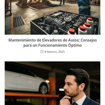
Mantenimiento de Elevadores de Autos: Consejos
para un Funcionamiento Óptimo
8 febrero, 2025