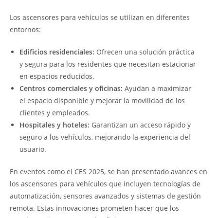
Los ascensores para vehículos se utilizan en diferentes
entornos:
Edificios residenciales:
Ofrecen una solución práctica
y segura para los residentes que necesitan estacionar
en espacios reducidos.
Centros comerciales y oficinas:
Ayudan a maximizar
el espacio disponible y mejorar la movilidad de los
clientes y empleados.
Hospitales y hoteles:
Garantizan un acceso rápido y
seguro a los vehículos, mejorando la experiencia del
usuario.
En eventos como el CES 2025, se han presentado avances en
los ascensores para vehículos que incluyen tecnologías de
automatización, sensores avanzados y sistemas de gestión
remota. Estas innovaciones prometen hacer que los