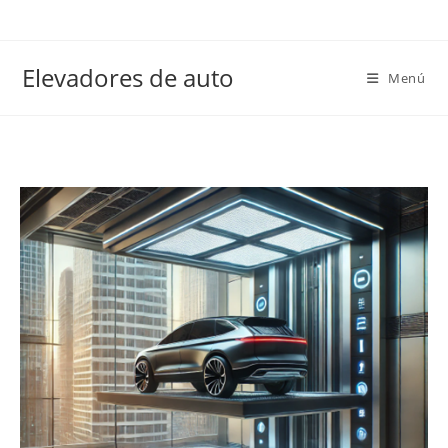
Elevadores de auto
Menú