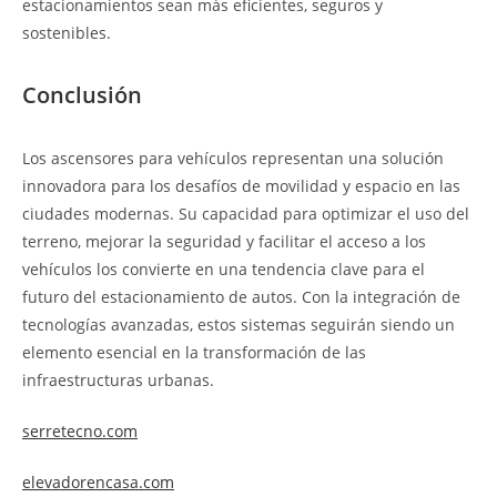
estacionamientos sean más eficientes, seguros y
sostenibles.
Conclusión
Los ascensores para vehículos representan una solución
innovadora para los desafíos de movilidad y espacio en las
ciudades modernas. Su capacidad para optimizar el uso del
terreno, mejorar la seguridad y facilitar el acceso a los
vehículos los convierte en una tendencia clave para el
futuro del estacionamiento de autos. Con la integración de
tecnologías avanzadas, estos sistemas seguirán siendo un
elemento esencial en la transformación de las
infraestructuras urbanas.
serretecno.com
elevadorencasa.com