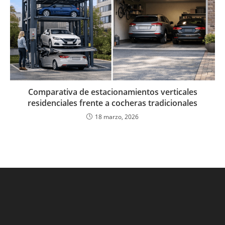
Comparativa de estacionamientos verticales
residenciales frente a cocheras tradicionales
18 marzo, 2026