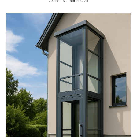
14 noviembre, 2025