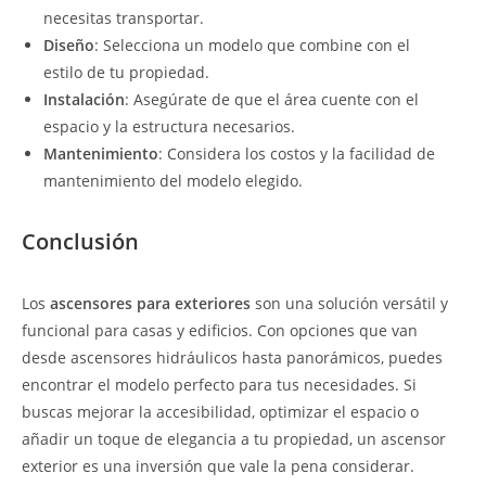
necesitas transportar.
Diseño
: Selecciona un modelo que combine con el
estilo de tu propiedad.
Instalación
: Asegúrate de que el área cuente con el
espacio y la estructura necesarios.
Mantenimiento
: Considera los costos y la facilidad de
mantenimiento del modelo elegido.
Conclusión
Los
ascensores para exteriores
son una solución versátil y
funcional para casas y edificios. Con opciones que van
desde ascensores hidráulicos hasta panorámicos, puedes
encontrar el modelo perfecto para tus necesidades. Si
buscas mejorar la accesibilidad, optimizar el espacio o
añadir un toque de elegancia a tu propiedad, un ascensor
exterior es una inversión que vale la pena considerar.