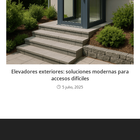
Elevadores exteriores: soluciones modernas para
accesos difíciles
5 julio, 2025