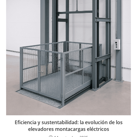
Eficiencia y sustentabilidad: la evolución de los
elevadores montacargas eléctricos