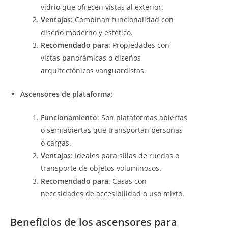
vidrio que ofrecen vistas al exterior.
Ventajas
: Combinan funcionalidad con
diseño moderno y estético.
Recomendado para
: Propiedades con
vistas panorámicas o diseños
arquitectónicos vanguardistas.
Ascensores de plataforma
:
Funcionamiento
: Son plataformas abiertas
o semiabiertas que transportan personas
o cargas.
Ventajas
: Ideales para sillas de ruedas o
transporte de objetos voluminosos.
Recomendado para
: Casas con
necesidades de accesibilidad o uso mixto.
Beneficios de los ascensores para