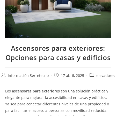
Ascensores para exteriores:
Opciones para casas y edificios
Información Serretecno
17 abril, 2025
elevadores
Los
ascensores para exteriores
son una solución práctica y
elegante para mejorar la accesibilidad en casas y edificios.
Ya sea para conectar diferentes niveles de una propiedad o
para facilitar el acceso a personas con movilidad reducida,