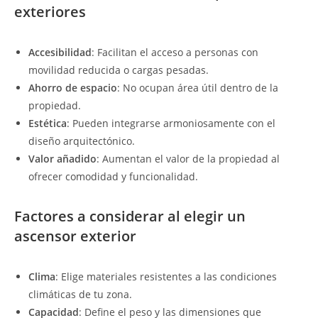
exteriores
Accesibilidad
: Facilitan el acceso a personas con
movilidad reducida o cargas pesadas.
Ahorro de espacio
: No ocupan área útil dentro de la
propiedad.
Estética
: Pueden integrarse armoniosamente con el
diseño arquitectónico.
Valor añadido
: Aumentan el valor de la propiedad al
ofrecer comodidad y funcionalidad.
Factores a considerar al elegir un
ascensor exterior
Clima
: Elige materiales resistentes a las condiciones
climáticas de tu zona.
Capacidad
: Define el peso y las dimensiones que