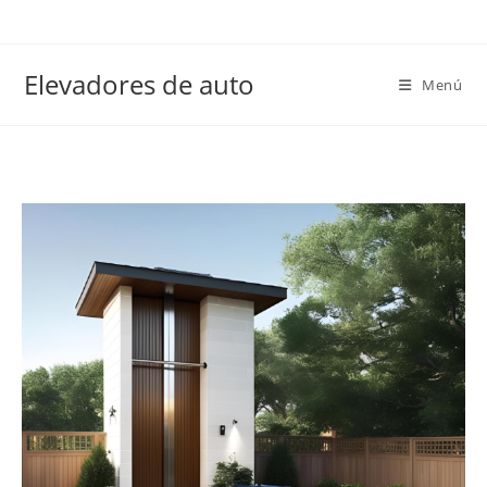
Elevadores de auto
Menú