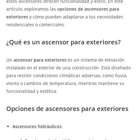
estos ascensores ofrecen funcionalidad y estilo. En este
artículo, exploramos las
opciones de ascensores para
exteriores
y cómo pueden adaptarse a tus necesidades
residenciales o comerciales.
¿Qué es un ascensor para exteriores?
Un
ascensor para exteriores
es un sistema de elevación
instalado en el exterior de una construcción. Está diseñado
para resistir condiciones climáticas adversas, como lluvia,
viento o cambios de temperatura, mientras mantiene su
funcionalidad y estética.
Opciones de ascensores para exteriores
Ascensores hidráulicos
: