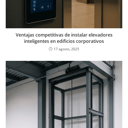
Ventajas competitivas de instalar elevadores
inteligentes en edificios corporativos
17 agosto, 2025