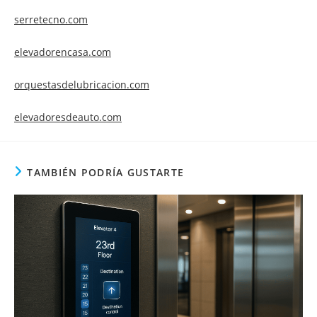
serretecno.com
elevadorencasa.com
orquestasdelubricacion.com
elevadoresdeauto.com
TAMBIÉN PODRÍA GUSTARTE