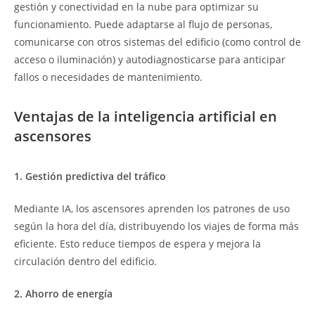
gestión y conectividad en la nube para optimizar su
funcionamiento. Puede adaptarse al flujo de personas,
comunicarse con otros sistemas del edificio (como control de
acceso o iluminación) y autodiagnosticarse para anticipar
fallos o necesidades de mantenimiento.
Ventajas de la inteligencia artificial en
ascensores
1. Gestión predictiva del tráfico
Mediante IA, los ascensores aprenden los patrones de uso
según la hora del día, distribuyendo los viajes de forma más
eficiente. Esto reduce tiempos de espera y mejora la
circulación dentro del edificio.
2. Ahorro de energía