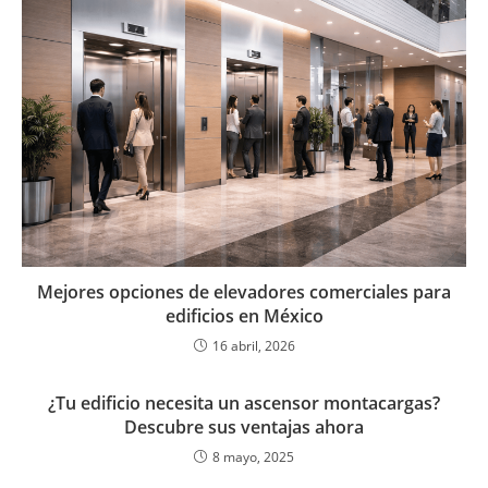
Mejores opciones de elevadores comerciales para
edificios en México
16 abril, 2026
¿Tu edificio necesita un ascensor montacargas?
Descubre sus ventajas ahora
8 mayo, 2025