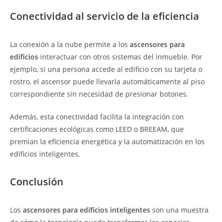
Conectividad al servicio de la eficiencia
La conexión a la nube permite a los
ascensores para
edificios
interactuar con otros sistemas del inmueble. Por
ejemplo, si una persona accede al edificio con su tarjeta o
rostro, el ascensor puede llevarla automáticamente al piso
correspondiente sin necesidad de presionar botones.
Además, esta conectividad facilita la integración con
certificaciones ecológicas como LEED o BREEAM, que
premian la eficiencia energética y la automatización en los
edificios inteligentes.
Conclusión
Los
ascensores para edificios inteligentes
son una muestra