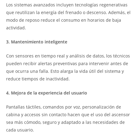
Los sistemas avanzados incluyen tecnologías regenerativas
que reutilizan la energía del frenado o descenso. Además, el
modo de reposo reduce el consumo en horarios de baja
actividad.
3. Mantenimiento inteligente
Con sensores en tiempo real y análisis de datos, los técnicos
pueden recibir alertas preventivas para intervenir antes de
que ocurra una falla. Esto alarga la vida útil del sistema y
reduce tiempos de inactividad.
4. Mejora de la experiencia del usuario
Pantallas táctiles, comandos por voz, personalización de
cabina y accesos sin contacto hacen que el uso del ascensor
sea más cómodo, seguro y adaptado a las necesidades de
cada usuario.