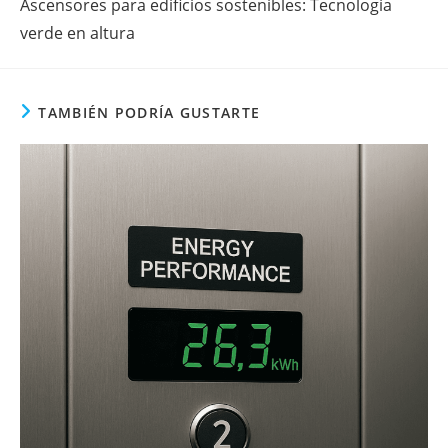
Ascensores para edificios sostenibles: Tecnología
verde en altura
TAMBIÉN PODRÍA GUSTARTE