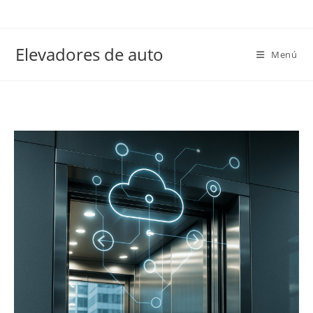
Elevadores de auto
Menú