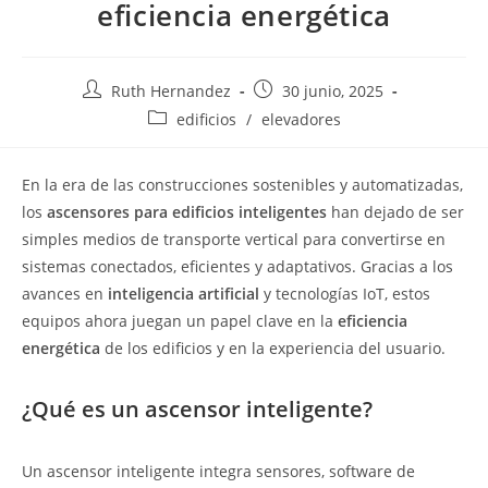
eficiencia energética
Ruth Hernandez
30 junio, 2025
edificios
/
elevadores
En la era de las construcciones sostenibles y automatizadas,
los
ascensores para edificios inteligentes
han dejado de ser
simples medios de transporte vertical para convertirse en
sistemas conectados, eficientes y adaptativos. Gracias a los
avances en
inteligencia artificial
y tecnologías IoT, estos
equipos ahora juegan un papel clave en la
eficiencia
energética
de los edificios y en la experiencia del usuario.
¿Qué es un ascensor inteligente?
Un ascensor inteligente integra sensores, software de