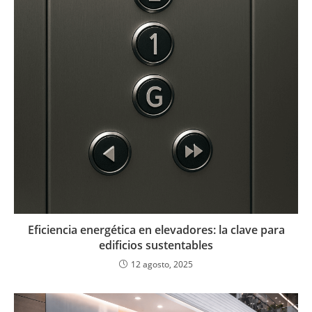
Eficiencia energética en elevadores: la clave para
edificios sustentables
12 agosto, 2025