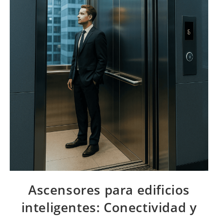
Ascensores para edificios
inteligentes: Conectividad y