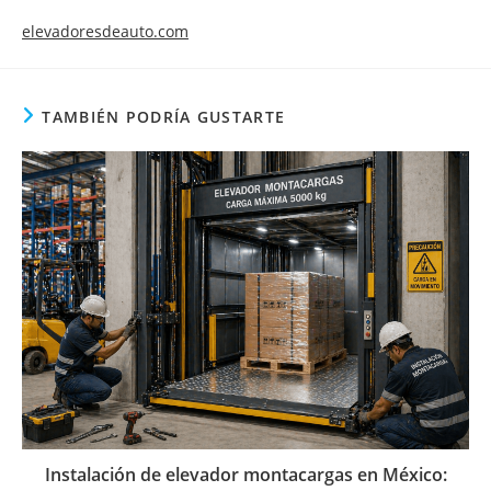
elevadoresdeauto.com
TAMBIÉN PODRÍA GUSTARTE
Instalación de elevador montacargas en México: