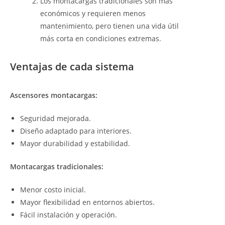
Los montacargas tradicionales son más
económicos y requieren menos
mantenimiento, pero tienen una vida útil
más corta en condiciones extremas.
Ventajas de cada sistema
Ascensores montacargas:
Seguridad mejorada.
Diseño adaptado para interiores.
Mayor durabilidad y estabilidad.
Montacargas tradicionales:
Menor costo inicial.
Mayor flexibilidad en entornos abiertos.
Fácil instalación y operación.