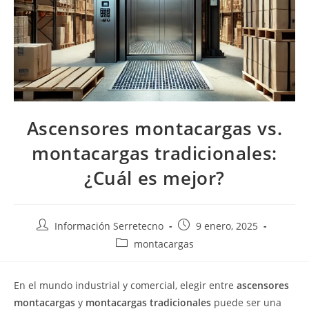
Ascensores montacargas vs.
montacargas tradicionales:
¿Cuál es mejor?
Información Serretecno
9 enero, 2025
montacargas
En el mundo industrial y comercial, elegir entre
ascensores
montacargas
y
montacargas tradicionales
puede ser una