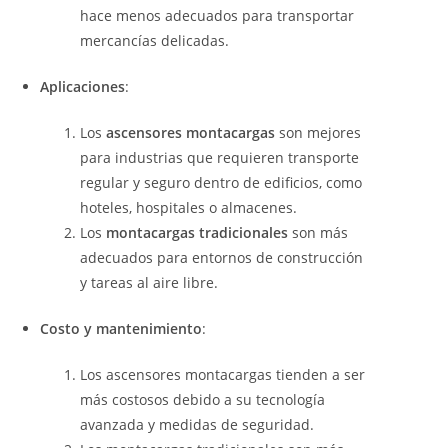
hace menos adecuados para transportar
mercancías delicadas.
Aplicaciones
:
Los
ascensores montacargas
son mejores
para industrias que requieren transporte
regular y seguro dentro de edificios, como
hoteles, hospitales o almacenes.
Los
montacargas tradicionales
son más
adecuados para entornos de construcción
y tareas al aire libre.
Costo y mantenimiento
:
Los ascensores montacargas tienden a ser
más costosos debido a su tecnología
avanzada y medidas de seguridad.