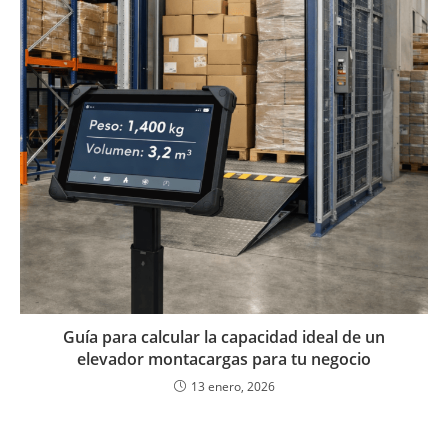
Guía para calcular la capacidad ideal de un
elevador montacargas para tu negocio
13 enero, 2026