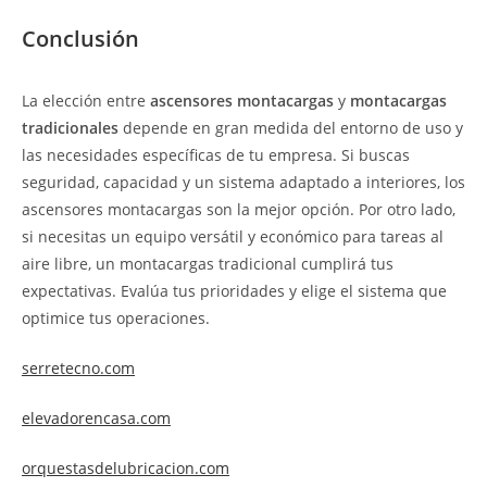
Conclusión
La elección entre
ascensores montacargas
y
montacargas
tradicionales
depende en gran medida del entorno de uso y
las necesidades específicas de tu empresa. Si buscas
seguridad, capacidad y un sistema adaptado a interiores, los
ascensores montacargas son la mejor opción. Por otro lado,
si necesitas un equipo versátil y económico para tareas al
aire libre, un montacargas tradicional cumplirá tus
expectativas. Evalúa tus prioridades y elige el sistema que
optimice tus operaciones.
serretecno.com
elevadorencasa.com
orquestasdelubricacion.com