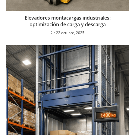
Elevadores montacargas industriales:
optimización de carga y descarga
22 octubre, 2025