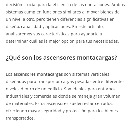
decisión crucial para la eficiencia de las operaciones. Ambos
sistemas cumplen funciones similares al mover bienes de
un nivel a otro, pero tienen diferencias significativas en
diseño, capacidad y aplicaciones. En este artículo,
analizaremos sus características para ayudarte a
determinar cuál es la mejor opción para tus necesidades.
¿Qué son los ascensores montacargas?
Los
ascensores montacargas
son sistemas verticales
diseñados para transportar cargas pesadas entre diferentes
niveles dentro de un edificio. Son ideales para entornos
industriales y comerciales donde se maneja gran volumen
de materiales. Estos ascensores suelen estar cerrados,
ofreciendo mayor seguridad y protección para los bienes
transportados.