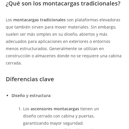
¿Qué son los montacargas tradicionales?
Los
montacargas tradicionales
son plataformas elevadoras
que también sirven para mover materiales. Sin embargo,
suelen ser más simples en su diseño, abiertos y más
adecuados para aplicaciones en exteriores o entornos
menos estructurados. Generalmente se utilizan en
construcción o almacenes donde no se requiere una cabina
cerrada.
Diferencias clave
Diseño y estructura
:
Los
ascensores montacargas
tienen un
diseño cerrado con cabina y puertas,
garantizando mayor seguridad.