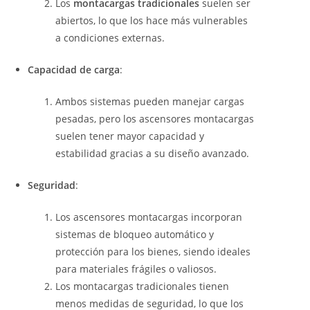
Los
montacargas tradicionales
suelen ser
abiertos, lo que los hace más vulnerables
a condiciones externas.
Capacidad de carga
:
Ambos sistemas pueden manejar cargas
pesadas, pero los ascensores montacargas
suelen tener mayor capacidad y
estabilidad gracias a su diseño avanzado.
Seguridad
:
Los ascensores montacargas incorporan
sistemas de bloqueo automático y
protección para los bienes, siendo ideales
para materiales frágiles o valiosos.
Los montacargas tradicionales tienen
menos medidas de seguridad, lo que los