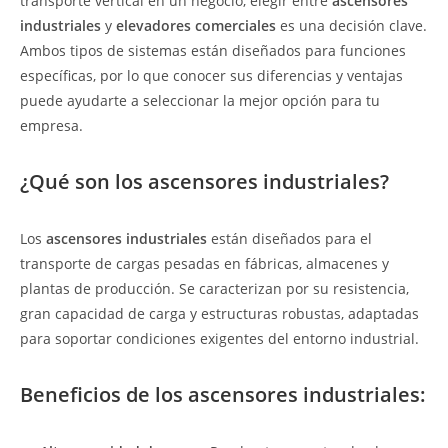
transporte vertical en un negocio, elegir entre
ascensores
industriales
y
elevadores comerciales
es una decisión clave.
Ambos tipos de sistemas están diseñados para funciones
específicas, por lo que conocer sus diferencias y ventajas
puede ayudarte a seleccionar la mejor opción para tu
empresa.
¿Qué son los ascensores industriales?
Los
ascensores industriales
están diseñados para el
transporte de cargas pesadas en fábricas, almacenes y
plantas de producción. Se caracterizan por su resistencia,
gran capacidad de carga y estructuras robustas, adaptadas
para soportar condiciones exigentes del entorno industrial.
Beneficios de los ascensores industriales: