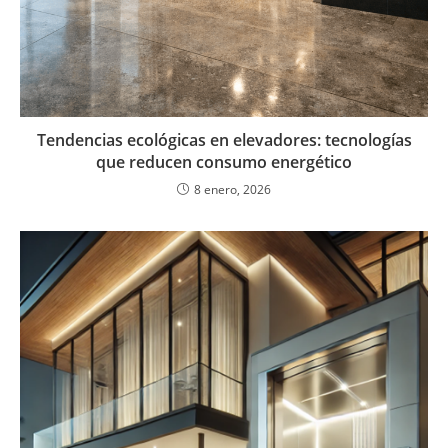
Tendencias ecológicas en elevadores: tecnologías
que reducen consumo energético
8 enero, 2026