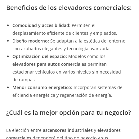
Beneficios de los elevadores comerciales:
Comodidad y accesibilidad:
Permiten el
desplazamiento eficiente de clientes y empleados.
Diseño moderno:
Se adaptan a la estética del entorno
con acabados elegantes y tecnología avanzada.
Optimización del espacio:
Modelos como los
elevadores para autos comerciales
permiten
estacionar vehículos en varios niveles sin necesidad
de rampas.
Menor consumo energético:
Incorporan sistemas de
eficiencia energética y regeneración de energía.
¿Cuál es la mejor opción para tu negocio?
La elección entre
ascensores industriales
y
elevadores
comerciales
dependerá del tipo de negocio y sus