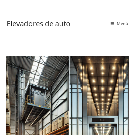
Elevadores de auto
Menú