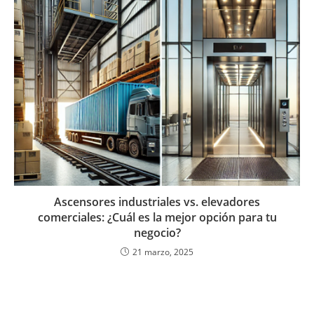
Ascensores industriales vs. elevadores
comerciales: ¿Cuál es la mejor opción para tu
negocio?
21 marzo, 2025