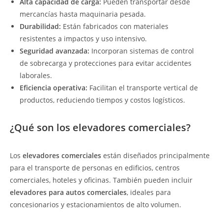
Alta capacidad de carga:
Pueden transportar desde
mercancías hasta maquinaria pesada.
Durabilidad:
Están fabricados con materiales
resistentes a impactos y uso intensivo.
Seguridad avanzada:
Incorporan sistemas de control
de sobrecarga y protecciones para evitar accidentes
laborales.
Eficiencia operativa:
Facilitan el transporte vertical de
productos, reduciendo tiempos y costos logísticos.
¿Qué son los elevadores comerciales?
Los
elevadores comerciales
están diseñados principalmente
para el transporte de personas en edificios, centros
comerciales, hoteles y oficinas. También pueden incluir
elevadores para autos comerciales
, ideales para
concesionarios y estacionamientos de alto volumen.