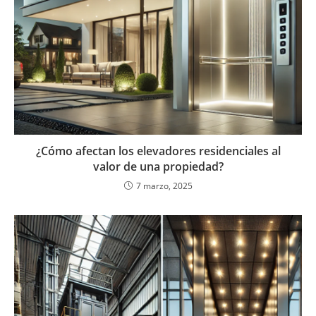
¿Cómo afectan los elevadores residenciales al
valor de una propiedad?
7 marzo, 2025