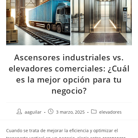
Ascensores industriales vs.
elevadores comerciales: ¿Cuál
es la mejor opción para tu
negocio?
aaguilar
3 marzo, 2025
elevadores
Cuando se trata de mejorar la eficiencia y optimizar el