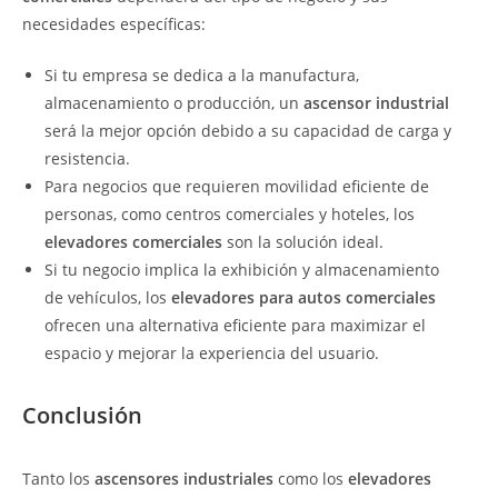
necesidades específicas:
Si tu empresa se dedica a la manufactura,
almacenamiento o producción, un
ascensor industrial
será la mejor opción debido a su capacidad de carga y
resistencia.
Para negocios que requieren movilidad eficiente de
personas, como centros comerciales y hoteles, los
elevadores comerciales
son la solución ideal.
Si tu negocio implica la exhibición y almacenamiento
de vehículos, los
elevadores para autos comerciales
ofrecen una alternativa eficiente para maximizar el
espacio y mejorar la experiencia del usuario.
Conclusión
Tanto los
ascensores industriales
como los
elevadores