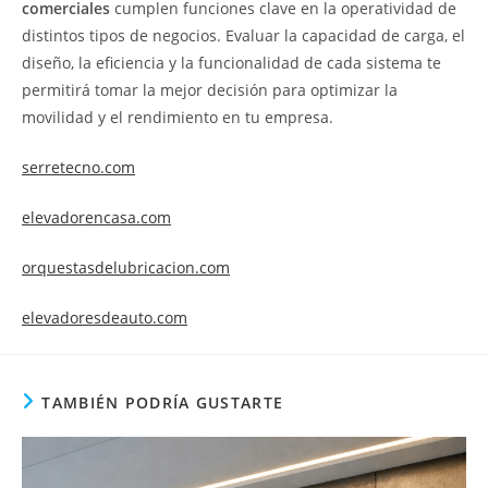
comerciales
cumplen funciones clave en la operatividad de
distintos tipos de negocios. Evaluar la capacidad de carga, el
diseño, la eficiencia y la funcionalidad de cada sistema te
permitirá tomar la mejor decisión para optimizar la
movilidad y el rendimiento en tu empresa.
serretecno.com
elevadorencasa.com
orquestasdelubricacion.com
elevadoresdeauto.com
TAMBIÉN PODRÍA GUSTARTE